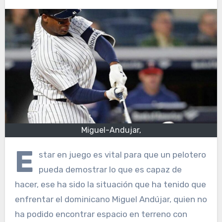
Miguel-Andujar,
E
star en juego es vital para que un pelotero
pueda demostrar lo que es capaz de
hacer, ese ha sido la situación que ha tenido que
enfrentar el dominicano Miguel Andújar, quien no
ha podido encontrar espacio en terreno con