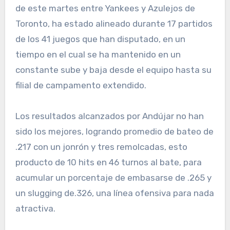
de este martes entre Yankees y Azulejos de
Toronto, ha estado alineado durante 17 partidos
de los 41 juegos que han disputado, en un
tiempo en el cual se ha mantenido en un
constante sube y baja desde el equipo hasta su
filial de campamento extendido.
Los resultados alcanzados por Andújar no han
sido los mejores, logrando promedio de bateo de
.217 con un jonrón y tres remolcadas, esto
producto de 10 hits en 46 turnos al bate, para
acumular un porcentaje de embasarse de .265 y
un slugging de.326, una línea ofensiva para nada
atractiva.