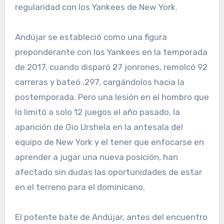
regularidad con los Yankees de New York.
Andújar se estableció como una figura
preponderante con los Yankees en la temporada
de 2017, cuando disparó 27 jonrones, remolcó 92
carreras y bateó .297, cargándolos hacia la
postemporada. Pero una lesión en el hombro que
lo limitó a solo 12 juegos el año pasado, la
aparición de Gio Urshela en la antesala del
equipo de New York y el tener que enfocarse en
aprender a jugar una nueva posición, han
afectado sin dudas las oportunidades de estar
en el terreno para el dominicano.
El potente bate de Andújar, antes del encuentro