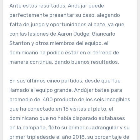
Ante estos resultados, Andújar puede
perfectamente presentar su caso, alegando
falta de juego y oportunidades al bate, ya que
con las lesiones de Aaron Judge, Giancarlo
Stanton y otros miembros del equipo, el
dominicano ha podido estar en el terreno de
manera continua, dando buenos resultados.
En sus últimos cinco partidos, desde que fue
llamado al equipo grande, Andújar batea para
promedio de .400 producto de los seis incogibles
que ha conectado en 15 visitas al plato, el
dominicano que no había disparado extabases
en la campaña, fletó su primer cuadrangular y su
primer tripledesde el año 2018, su porcentaje de