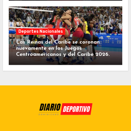
Deportes Nacionales
Las Reinas del Caribe se coronan
nuevamente en los Juegos
Centroamericanos y del Caribe 2026.