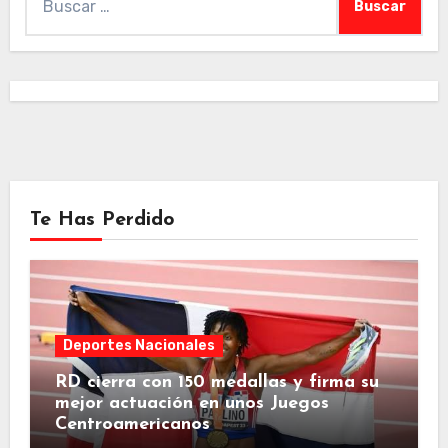
Te Has Perdido
Deportes Nacionales
RD cierra con 150 medallas y firma su
mejor actuación en unos Juegos
Centroamericanos