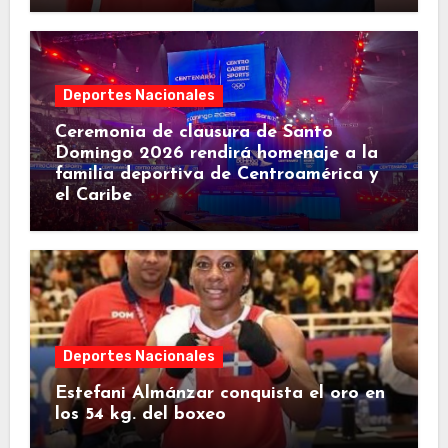
Deportes Nacionales
Ceremonia de clausura de Santo
Domingo 2026 rendirá homenaje a la
familia deportiva de Centroamérica y
el Caribe
Deportes Nacionales
Estefani Almánzar conquista el oro en
los 54 kg. del boxeo