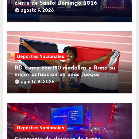
cierre de Santo Domingo 2026
agosto 9, 2026
Deportes Nacionales
RD cierra con 150 medallas y firma su
mejor actuación en unos Juegos
Centroamericanos
agosto 8, 2026
Deportes Nacionales