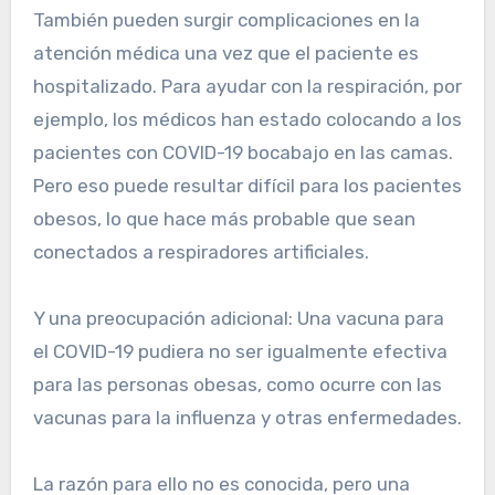
También pueden surgir complicaciones en la
atención médica una vez que el paciente es
hospitalizado. Para ayudar con la respiración, por
ejemplo, los médicos han estado colocando a los
pacientes con COVID-19 bocabajo en las camas.
Pero eso puede resultar difícil para los pacientes
obesos, lo que hace más probable que sean
conectados a respiradores artificiales.
Y una preocupación adicional: Una vacuna para
el COVID-19 pudiera no ser igualmente efectiva
para las personas obesas, como ocurre con las
vacunas para la influenza y otras enfermedades.
La razón para ello no es conocida, pero una