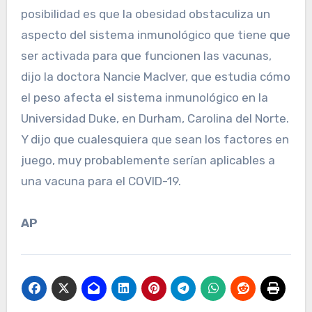
posibilidad es que la obesidad obstaculiza un
aspecto del sistema inmunológico que tiene que
ser activada para que funcionen las vacunas,
dijo la doctora Nancie MacIver, que estudia cómo
el peso afecta el sistema inmunológico en la
Universidad Duke, en Durham, Carolina del Norte.
Y dijo que cualesquiera que sean los factores en
juego, muy probablemente serían aplicables a
una vacuna para el COVID-19.
AP