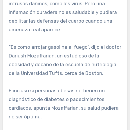
intrusos dañinos, como los virus. Pero una
inflamación duradera no es saludable y pudiera
debilitar las defensas del cuerpo cuando una
amenaza real aparece.
“Es como arrojar gasolina al fuego”, dijo el doctor
Dariush Mozaffarian, un estudioso de la
obesidad y decano de la escuela de nutriología
de la Universidad Tufts, cerca de Boston.
E incluso si personas obesas no tienen un
diagnóstico de diabetes o padecimientos
cardíacos, apunta Mozaffarian, su salud pudiera
no ser óptima.