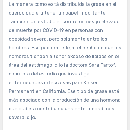
La manera como está distribuida la grasa en el
cuerpo pudiera tener un papel importante
también. Un estudio encontró un riesgo elevado
de muerte por COVID-19 en personas con
obesidad severa, pero solamente entre los
hombres. Eso pudiera reflejar el hecho de que los
hombres tienden a tener exceso de lípidos en el
área del estómago, dijo la doctora Sara Tartof,
coautora del estudio que investiga
enfermedades infecciosas para Kaiser
Permanent en California. Ese tipo de grasa está
más asociado con la producción de una hormona
que pudiera contribuir a una enfermedad más
severa, dijo.