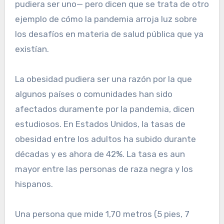
pudiera ser uno— pero dicen que se trata de otro
ejemplo de cómo la pandemia arroja luz sobre
los desafíos en materia de salud pública que ya
existían.
La obesidad pudiera ser una razón por la que
algunos países o comunidades han sido
afectados duramente por la pandemia, dicen
estudiosos. En Estados Unidos, la tasas de
obesidad entre los adultos ha subido durante
décadas y es ahora de 42%. La tasa es aun
mayor entre las personas de raza negra y los
hispanos.
Una persona que mide 1,70 metros (5 pies, 7