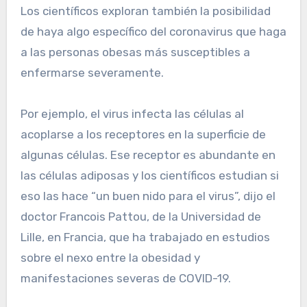
Los científicos exploran también la posibilidad
de haya algo específico del coronavirus que haga
a las personas obesas más susceptibles a
enfermarse severamente.
Por ejemplo, el virus infecta las células al
acoplarse a los receptores en la superficie de
algunas células. Ese receptor es abundante en
las células adiposas y los científicos estudian si
eso las hace “un buen nido para el virus”, dijo el
doctor Francois Pattou, de la Universidad de
Lille, en Francia, que ha trabajado en estudios
sobre el nexo entre la obesidad y
manifestaciones severas de COVID-19.