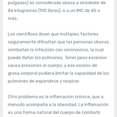
pulgadas) es considerada obesa a alrededor de
86 kilogramos (190 libras), o a un IMC de 40 o
más.
Los científicos dicen que múltiples factores
seguramente dificultan que las personas obesas
combatan la infección con coronavirus, la cual
puede dañar los pulmones. Tener peso excesivo
causa presiones al cuerpo, y ese exceso de
grasa corporal pudiera limitar la capacidad de los
pulmones de expandirse y respirar.
Otro problema es la inflamación crónica, que a
menudo acompaña a la obesidad. La inflamación
es una forma natural del cuerpo de combatir