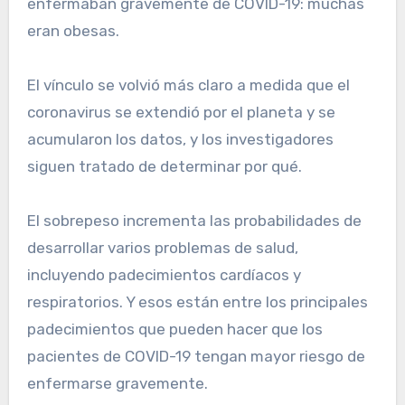
enfermaban gravemente de COVID-19: muchas
eran obesas.
El vínculo se volvió más claro a medida que el
coronavirus se extendió por el planeta y se
acumularon los datos, y los investigadores
siguen tratado de determinar por qué.
El sobrepeso incrementa las probabilidades de
desarrollar varios problemas de salud,
incluyendo padecimientos cardíacos y
respiratorios. Y esos están entre los principales
padecimientos que pueden hacer que los
pacientes de COVID-19 tengan mayor riesgo de
enfermarse gravemente.