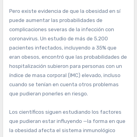
Pero existe evidencia de que la obesidad en sí
puede aumentar las probabilidades de
complicaciones severas de la infección con
coronavirus. Un estudio de más de 5.200
pacientes infectados, incluyendo a 35% que
eran obesos, encontró que las probabilidades de
hospitalización subieron para personas con un
índice de masa corporal (IMC) elevado, incluso
cuando se tenían en cuenta otros problemas
que pudieran ponerles en riesgo.
Los científicos siguen estudiando los factores
que pudieran estar influyendo —la forma en que
la obesidad afecta el sistema inmunológico