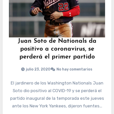
Juan Soto de Nationals da
positivo a coronavirus, se
perderá el primer partido
julio 23, 2020
No hay comentarios
El jardinero de los Washington Nationals Juan
Soto dio positivo al COVID-19 y se perderá el
partido inaugural de la temporada este jueves
ante los New York Yankees, dijeron fuentes…