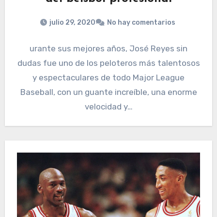
julio 29, 2020
No hay comentarios
urante sus mejores años, José Reyes sin
dudas fue uno de los peloteros más talentosos
y espectaculares de todo Major League
Baseball, con un guante increíble, una enorme
velocidad y…