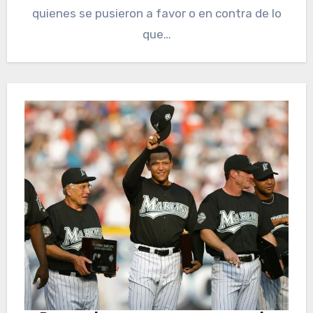
quienes se pusieron a favor o en contra de lo
que…