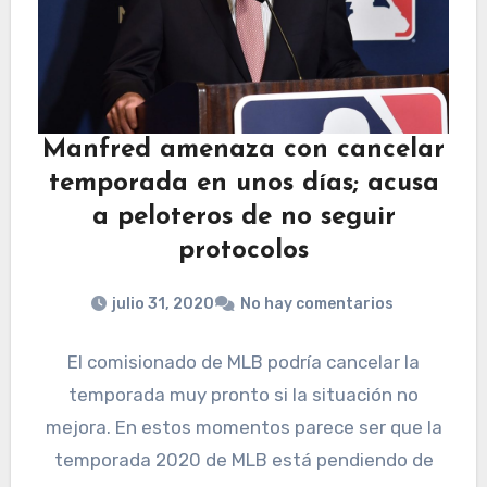
Manfred amenaza con cancelar
temporada en unos días; acusa
a peloteros de no seguir
protocolos
julio 31, 2020
No hay comentarios
El comisionado de MLB podría cancelar la
temporada muy pronto si la situación no
mejora. En estos momentos parece ser que la
temporada 2020 de MLB está pendiendo de