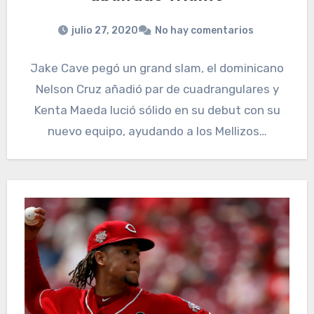
julio 27, 2020
No hay comentarios
Jake Cave pegó un grand slam, el dominicano
Nelson Cruz añadió par de cuadrangulares y
Kenta Maeda lució sólido en su debut con su
nuevo equipo, ayudando a los Mellizos…