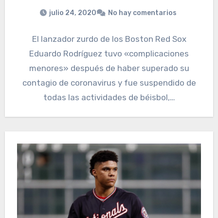
julio 24, 2020
No hay comentarios
El lanzador zurdo de los Boston Red Sox
Eduardo Rodríguez tuvo «complicaciones
menores» después de haber superado su
contagio de coronavirus y fue suspendido de
todas las actividades de béisbol,…