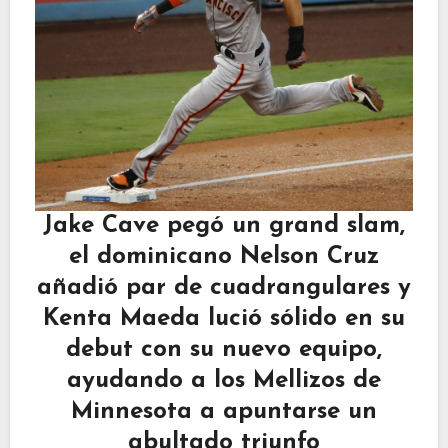
Jake Cave pegó un grand slam,
el dominicano Nelson Cruz
añadió par de cuadrangulares y
Kenta Maeda lució sólido en su
debut con su nuevo equipo,
ayudando a los Mellizos de
Minnesota a apuntarse un
abultado triunfo