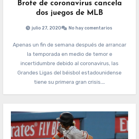
Brote de coronavirus cancela
dos juegos de MLB
julio 27, 2020
No hay comentarios
Apenas un fin de semana después de arrancar
la temporada en medio de temor e
incertidumbre debido al coronavirus, las
Grandes Ligas del béisbol estadounidense
tiene su primera gran crisis.…