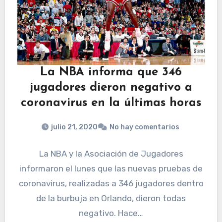
La NBA informa que 346
jugadores dieron negativo a
coronavirus en la últimas horas
julio 21, 2020
No hay comentarios
La NBA y la Asociación de Jugadores
informaron el lunes que las nuevas pruebas de
coronavirus, realizadas a 346 jugadores dentro
de la burbuja en Orlando, dieron todas
negativo. Hace…