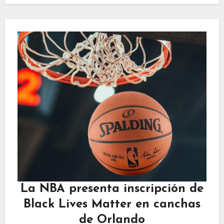
La NBA presenta inscripción de
Black Lives Matter en canchas
de Orlando