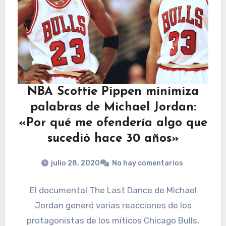
NBA Scottie Pippen minimiza
palabras de Michael Jordan:
«Por qué me ofendería algo que
sucedió hace 30 años»
julio 28, 2020
No hay comentarios
El documental The Last Dance de Michael
Jordan generó varias reacciones de los
protagonistas de los míticos Chicago Bulls,