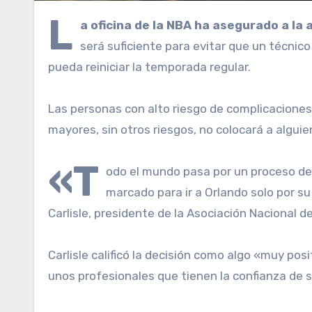
L
a oficina de la NBA ha asegurado a la
será suficiente para evitar que un técnic
pueda reiniciar la temporada regular.
Las personas con alto riesgo de complicaciones 
mayores, sin otros riesgos, no colocará a alguie
«T
odo el mundo pasa por un proceso de 
marcado para ir a Orlando solo por su
Carlisle, presidente de la Asociación Nacional
Carlisle calificó la decisión como algo «muy pos
unos profesionales que tienen la confianza de 