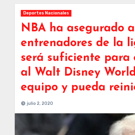
Deportes Nacionales
NBA ha asegurado a 
entrenadores de la l
será suficiente para
al Walt Disney World
equipo y pueda reini
julio 2, 2020