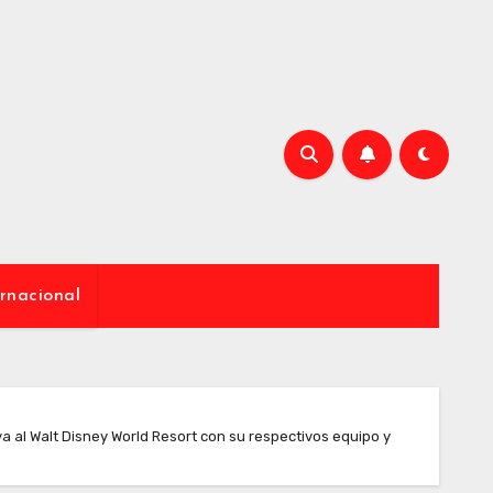
rnacional
a al Walt Disney World Resort con su respectivos equipo y