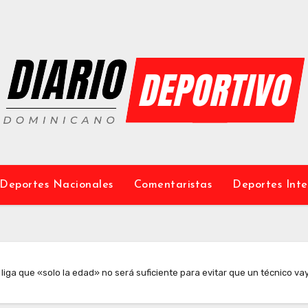
Deportes Nacionales
Comentaristas
Deportes Inte
iga que «solo la edad» no será suficiente para evitar que un técnico vay