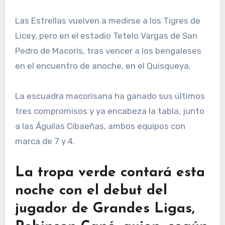
Las Estrellas vuelven a medirse a los Tigres de
Licey, pero en el estadio Tetelo Vargas de San
Pedro de Macorís, tras vencer a los bengaleses
en el encuentro de anoche, en el Quisqueya.
La escuadra macorisana ha ganado sus últimos
tres compromisos y ya encabeza la tabla, junto
a las Águilas Cibaeñas, ambos equipos con
marca de 7 y 4.
La tropa verde contará esta
noche con el debut del
jugador de Grandes Ligas,