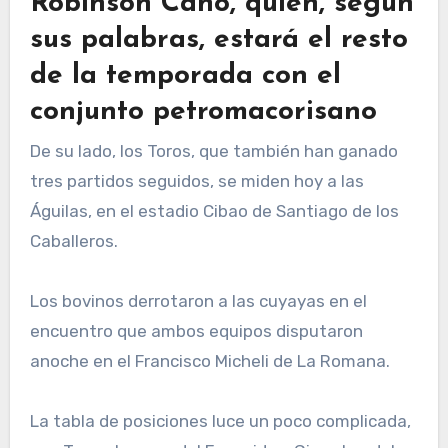
Robinson Canó, quien, según
sus palabras, estará el resto
de la temporada con el
conjunto petromacorisano
De su lado, los Toros, que también han ganado
tres partidos seguidos, se miden hoy a las
Águilas, en el estadio Cibao de Santiago de los
Caballeros.
Los bovinos derrotaron a las cuyayas en el
encuentro que ambos equipos disputaron
anoche en el Francisco Micheli de La Romana.
La tabla de posiciones luce un poco complicada,