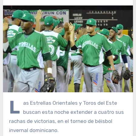
L
as Estrellas Orientales y Toros del Este
buscan esta noche extender a cuatro sus
rachas de victorias, en el torneo de béisbol
invernal dominicano.