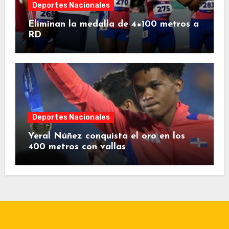
Deportes Nacionales
Eliminan la medalla de 4×100 metros a
RD
Deportes Nacionales
Yeral Núñez conquista el oro en los
400 metros con vallas