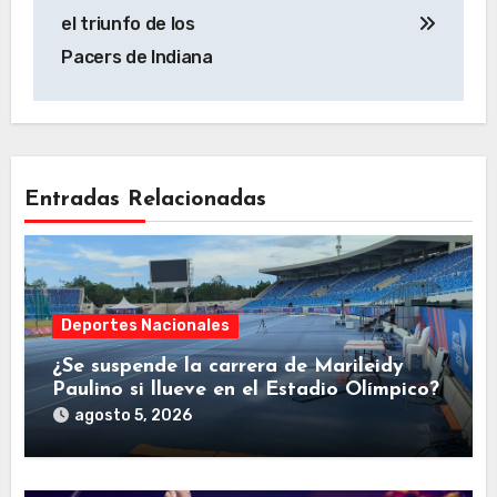
entradas
el triunfo de los
Pacers de Indiana
Entradas Relacionadas
Deportes Nacionales
¿Se suspende la carrera de Marileidy
Paulino si llueve en el Estadio Olímpico?
agosto 5, 2026