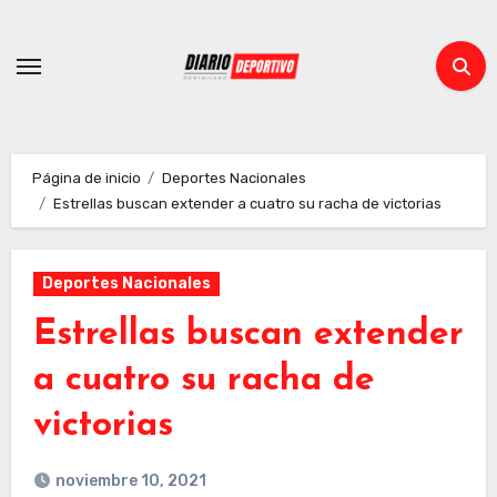
Ir
al
contenido
Página de inicio
Deportes Nacionales
Estrellas buscan extender a cuatro su racha de victorias
Deportes Nacionales
Estrellas buscan extender
a cuatro su racha de
victorias
noviembre 10, 2021