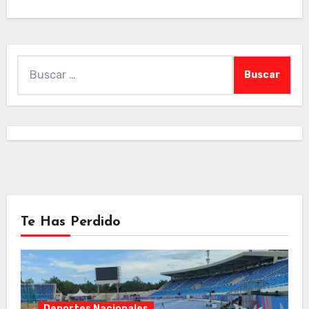
Buscar:
Te Has Perdido
Deportes Nacionales