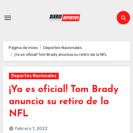
Ir
al
contenido
Página de inicio
Deportes Nacionales
¡Ya es oficial! Tom Brady anuncia su retiro de la NFL
Deportes Nacionales
¡Ya es oficial! Tom Brady
anuncia su retiro de la
NFL
febrero 1, 2022