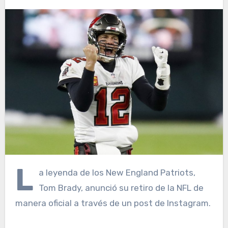
L
a leyenda de los New England Patriots,
Tom Brady, anunció su retiro de la NFL de
manera oficial a través de un post de Instagram.