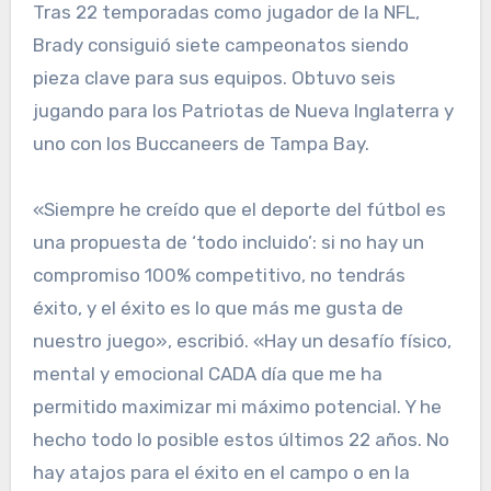
Tras 22 temporadas como jugador de la NFL,
Brady consiguió siete campeonatos siendo
pieza clave para sus equipos. Obtuvo seis
jugando para los Patriotas de Nueva Inglaterra y
uno con los Buccaneers de Tampa Bay.
«Siempre he creído que el deporte del fútbol es
una propuesta de ‘todo incluido’: si no hay un
compromiso 100% competitivo, no tendrás
éxito, y el éxito es lo que más me gusta de
nuestro juego», escribió. «Hay un desafío físico,
mental y emocional CADA día que me ha
permitido maximizar mi máximo potencial. Y he
hecho todo lo posible estos últimos 22 años. No
hay atajos para el éxito en el campo o en la