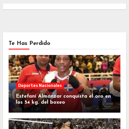
Te Has Perdido
Deportes Nacionales
Estefani Almánzar conquista el oro en
los 54 kg. del boxeo