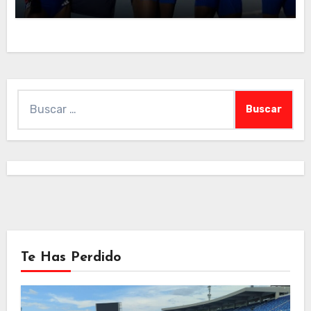
Buscar:
Te Has Perdido