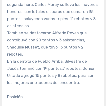
segunda hora, Carlos Muray se llevó los mayores
honores, con letales disparos que sumaron 35
puntos, incluyendo varios triples, 11 rebotes y 3
asistencias.
También se destacaron Alfredo Reyes que
contribuyó con 20 tantos y 3 asistencias,
Shaquille Musset, que tuvo 13 puntos y 2
rebotes.
En la derrota de Pueblo Arriba, Silvestre de
Jesús terminó con 19 puntos,7 rebotes, Junior
Urtado agregó 15 puntos y 8 rebotes, para ser
los mejores anotadores del encuentro.
Posición