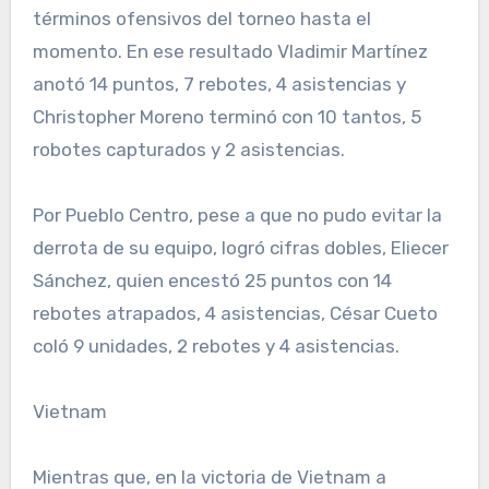
términos ofensivos del torneo hasta el
momento. En ese resultado Vladimir Martínez
anotó 14 puntos, 7 rebotes, 4 asistencias y
Christopher Moreno terminó con 10 tantos, 5
robotes capturados y 2 asistencias.
Por Pueblo Centro, pese a que no pudo evitar la
derrota de su equipo, logró cifras dobles, Eliecer
Sánchez, quien encestó 25 puntos con 14
rebotes atrapados, 4 asistencias, César Cueto
coló 9 unidades, 2 rebotes y 4 asistencias.
Vietnam
Mientras que, en la victoria de Vietnam a