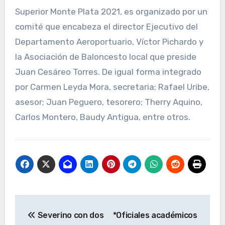
Superior Monte Plata 2021, es organizado por un
comité que encabeza el director Ejecutivo del
Departamento Aeroportuario, Víctor Pichardo y
la Asociación de Baloncesto local que preside
Juan Cesáreo Torres. De igual forma integrado
por Carmen Leyda Mora, secretaria; Rafael Uribe,
asesor; Juan Peguero, tesorero; Therry Aquino,
Carlos Montero, Baudy Antigua, entre otros.
Navegación
Severino con dos
*Oficiales académicos
de