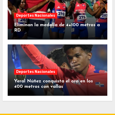
Deportes Nacionales
Eliminan la medalla de 4×100 metros a
RD
Deportes Nacionales
Yeral Núñez conquista el oro en los
400 metros con vallas