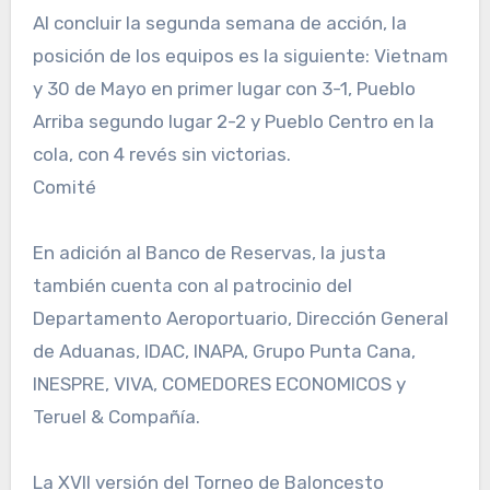
Al concluir la segunda semana de acción, la
posición de los equipos es la siguiente: Vietnam
y 30 de Mayo en primer lugar con 3-1, Pueblo
Arriba segundo lugar 2-2 y Pueblo Centro en la
cola, con 4 revés sin victorias.
Comité
En adición al Banco de Reservas, la justa
también cuenta con al patrocinio del
Departamento Aeroportuario, Dirección General
de Aduanas, IDAC, INAPA, Grupo Punta Cana,
INESPRE, VIVA, COMEDORES ECONOMICOS y
Teruel & Compañía.
La XVII versión del Torneo de Baloncesto