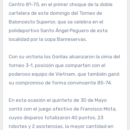
Centro 81-75, en el primer choque de la doble
cartelera de este domingo del Torneo de
Baloncesto Superior, que se celebra en el
polideportivo Santo Ángel Peguero de esta
localidad por la copa Banreservas.
Con su victoria los Gorilas alcanzaron la cima del
torneo 3-1, posición que comparten con el
poderoso equipo de Vietnam, que también ganó
su compromiso de forma convincente 85-74.
En esta ocasión el quinteto de 30 de Mayo
contó con el juego afectivo de Francisco Mota,
cuyos disparos totalizaron 40 puntos, 23
robotes y 2 asistencias, la mayor cantidad en