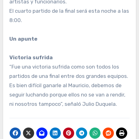
artistas y funcionarios.
El cuarto partido de la final será esta noche a las
8:00.
Un apunte
Victoria sufrida
“Fue una victoria sufrida como son todos los
partidos de una final entre dos grandes equipos.
Es bien difícil ganarle al Mauricio, debemos de
seguir luchando porque ellos no se van a rendir,
ni nosotros tampoco”, señaló Julio Duquela.