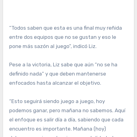
“Todos saben que esta es una final muy reñida
entre dos equipos que no se gustan y eso le
pone más sazón al juego”, indicó Liz.
Pese a la victoria, Liz sabe que aún “no se ha
definido nada” y que deben mantenerse
enfocados hasta alcanzar el objetivo.
“Esto seguirá siendo juego a juego, hoy
podemos ganar, pero mañana no sabemos. Aquí
el enfoque es salir día a día, sabiendo que cada
encuentro es importante. Mañana (hoy)