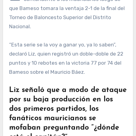
que Bameso tomara la ventaja 2-1 de la final del
Torneo de Baloncesto Superior del Distrito
Nacional.
“Esta serie se la voy a ganar yo, ya lo saben”,
declaró Liz, quien registró un doble-doble de 22
puntos y 10 rebotes en la victoria 77 por 74 del
Bameso sobre el Mauricio Báez.
Liz señaló que a modo de ataque
por su baja producción en los
dos primeros partidos, los
fanáticos mauricianos se
mofaban preguntando “¿dónde