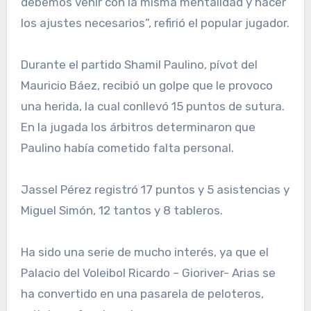
debemos venir con la misma mentalidad y hacer
los ajustes necesarios”, refirió el popular jugador.
Durante el partido Shamil Paulino, pívot del
Mauricio Báez, recibió un golpe que le provoco
una herida, la cual conllevó 15 puntos de sutura.
En la jugada los árbitros determinaron que
Paulino había cometido falta personal.
Jassel Pérez registró 17 puntos y 5 asistencias y
Miguel Simón, 12 tantos y 8 tableros.
Ha sido una serie de mucho interés, ya que el
Palacio del Voleibol Ricardo – Gioriver- Arias se
ha convertido en una pasarela de peloteros,