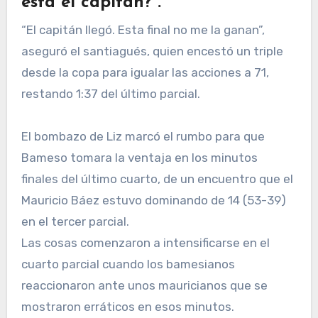
está el capitán?”.
“El capitán llegó. Esta final no me la ganan”,
aseguró el santiagués, quien encestó un triple
desde la copa para igualar las acciones a 71,
restando 1:37 del último parcial.
El bombazo de Liz marcó el rumbo para que
Bameso tomara la ventaja en los minutos
finales del último cuarto, de un encuentro que el
Mauricio Báez estuvo dominando de 14 (53-39)
en el tercer parcial.
Las cosas comenzaron a intensificarse en el
cuarto parcial cuando los bamesianos
reaccionaron ante unos mauricianos que se
mostraron erráticos en esos minutos.