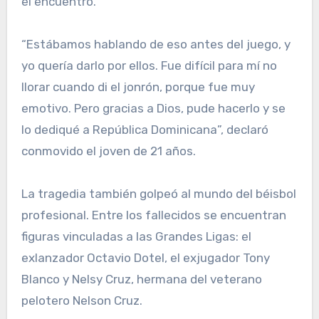
el encuentro.
“Estábamos hablando de eso antes del juego, y
yo quería darlo por ellos. Fue difícil para mí no
llorar cuando di el jonrón, porque fue muy
emotivo. Pero gracias a Dios, pude hacerlo y se
lo dediqué a República Dominicana”, declaró
conmovido el joven de 21 años.
La tragedia también golpeó al mundo del béisbol
profesional. Entre los fallecidos se encuentran
figuras vinculadas a las Grandes Ligas: el
exlanzador Octavio Dotel, el exjugador Tony
Blanco y Nelsy Cruz, hermana del veterano
pelotero Nelson Cruz.