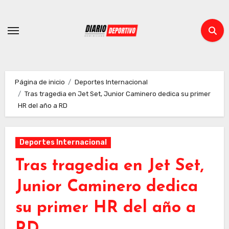
Ir
al
contenido
Página de inicio
Deportes Internacional
Tras tragedia en Jet Set, Junior Caminero dedica su primer
HR del año a RD
Deportes Internacional
Tras tragedia en Jet Set,
Junior Caminero dedica
su primer HR del año a