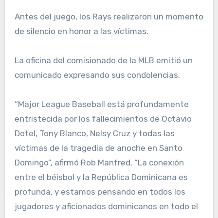
Antes del juego, los Rays realizaron un momento
de silencio en honor a las víctimas.
La oficina del comisionado de la MLB emitió un
comunicado expresando sus condolencias.
“Major League Baseball está profundamente
entristecida por los fallecimientos de Octavio
Dotel, Tony Blanco, Nelsy Cruz y todas las
víctimas de la tragedia de anoche en Santo
Domingo”, afirmó Rob Manfred. “La conexión
entre el béisbol y la República Dominicana es
profunda, y estamos pensando en todos los
jugadores y aficionados dominicanos en todo el