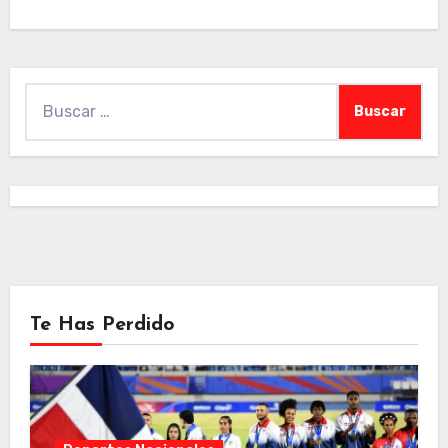
Buscar:
Te Has Perdido