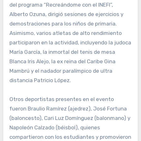
del programa “Recreándome con el INEFI”,
Alberto Ozuna, dirigió sesiones de ejercicios y
demostraciones para los niños de primaria.
Asimismo, varios atletas de alto rendimiento
participaron en la actividad, incluyendo la judoca
María García, la inmortal del tenis de mesa
Blanca Iris Alejo, la ex reina del Caribe Gina
Mambrú y el nadador paralímpico de ultra
distancia Patricio López.
Otros deportistas presentes en el evento
fueron Braulio Ramírez (ajedrez), José Fortuna
(baloncesto), Cari Luz Domínguez (balonmano) y
Napoleón Calzado (béisbol), quienes
compartieron con los estudiantes y promovieron