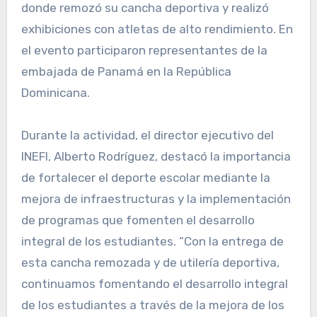
donde remozó su cancha deportiva y realizó
exhibiciones con atletas de alto rendimiento. En
el evento participaron representantes de la
embajada de Panamá en la República
Dominicana.
Durante la actividad, el director ejecutivo del
INEFI, Alberto Rodríguez, destacó la importancia
de fortalecer el deporte escolar mediante la
mejora de infraestructuras y la implementación
de programas que fomenten el desarrollo
integral de los estudiantes. “Con la entrega de
esta cancha remozada y de utilería deportiva,
continuamos fomentando el desarrollo integral
de los estudiantes a través de la mejora de los