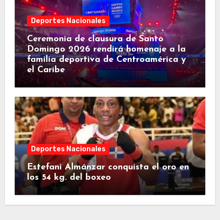
Deportes Nacionales
Ceremonia de clausura de Santo
Domingo 2026 rendirá homenaje a la
familia deportiva de Centroamérica y
el Caribe
Deportes Nacionales
Estefani Almánzar conquista el oro en
los 54 kg. del boxeo