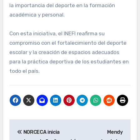
la importancia del deporte en la formación
académica y personal.
Con esta iniciativa, el INEFI reafirma su
compromiso con el fortalecimiento del deporte
escolar y la creación de espacios adecuados
para la práctica deportiva de los estudiantes en
todo el país.
Navegación
NORCECA inicia
Mendy
de