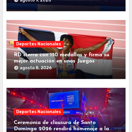
agosto 9, 2026
Deportes Nacionales
RD cierra con 150 medallas y firma su
mejor actuación en unos Juegos
Centroamericanos
agosto 8, 2026
Deportes Nacionales
Ceremonia de clausura de Santo
Domingo 2026 rendirá homenaje a la