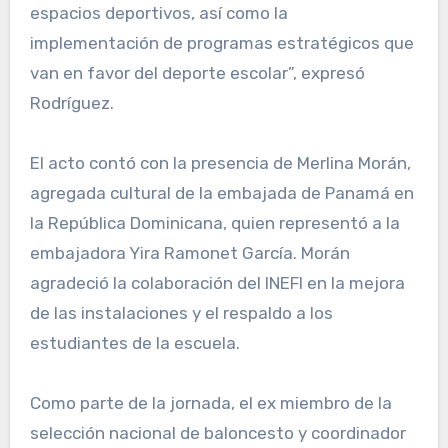
espacios deportivos, así como la
implementación de programas estratégicos que
van en favor del deporte escolar”, expresó
Rodríguez.
El acto contó con la presencia de Merlina Morán,
agregada cultural de la embajada de Panamá en
la República Dominicana, quien representó a la
embajadora Yira Ramonet García. Morán
agradeció la colaboración del INEFI en la mejora
de las instalaciones y el respaldo a los
estudiantes de la escuela.
Como parte de la jornada, el ex miembro de la
selección nacional de baloncesto y coordinador