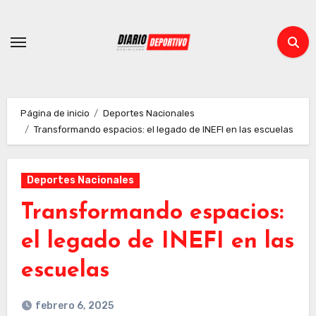
Ir
al
contenido
Página de inicio
Deportes Nacionales
Transformando espacios: el legado de INEFI en las escuelas
Deportes Nacionales
Transformando espacios:
el legado de INEFI en las
escuelas
febrero 6, 2025