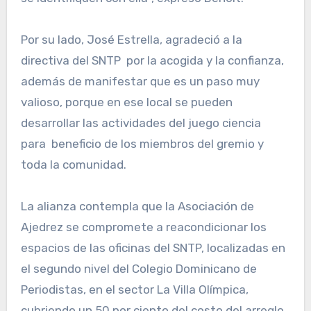
Por su lado, José Estrella, agradeció a la
directiva del SNTP por la acogida y la confianza,
además de manifestar que es un paso muy
valioso, porque en ese local se pueden
desarrollar las actividades del juego ciencia
para beneficio de los miembros del gremio y
toda la comunidad.
La alianza contempla que la Asociación de
Ajedrez se compromete a reacondicionar los
espacios de las oficinas del SNTP, localizadas en
el segundo nivel del Colegio Dominicano de
Periodistas, en el sector La Villa Olímpica,
cubriendo un 50 por ciento del costo del arreglo