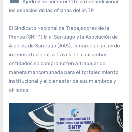
Ajedrez se compromete a reacondicionar
los espacios de las oficinas del SNTP,
El Sindicato Nacional de Trabajadores de la
Prensa (SNTP) filial Santiago y la Asociación de
Ajedrez de Santiago (AAS), firmaron un acuerdo
interinstitucional, a través del cual ambas
entidades se comprometen a trabajar de
manera mancomunada para el fortalecimiento
institucional y el bienestar de sus miembros y
afiliadas.