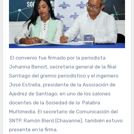
El convenio fue firmado por la periodista
Johanna Benoit, secretaria general de la filial
Santiago del gremio periodístico y el ingeniero
José Estrella, presidente de la Asociación de
Ajedrez de Santiago, en uno de los salones
docentes de la Sociedad de la Palabra
Multimedia. El secretario de Comunicación del
SNTP, Ramón Bierd (Chayanne), también estuvo
presente en la firma.