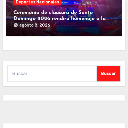
Deportes Nacionales
Ceremonia de clausura de Santo
Domingo 2026 rendirá homenaje a la
familia deportiva de Centroamérica y el
agosto 8, 2026
Caribe
Buscar: