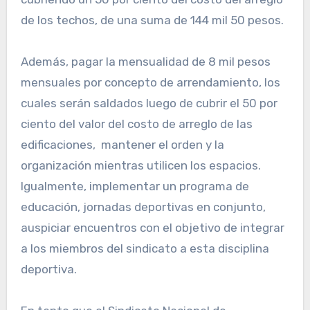
de los techos, de una suma de 144 mil 50 pesos.
Además, pagar la mensualidad de 8 mil pesos
mensuales por concepto de arrendamiento, los
cuales serán saldados luego de cubrir el 50 por
ciento del valor del costo de arreglo de las
edificaciones, mantener el orden y la
organización mientras utilicen los espacios.
Igualmente, implementar un programa de
educación, jornadas deportivas en conjunto,
auspiciar encuentros con el objetivo de integrar
a los miembros del sindicato a esta disciplina
deportiva.