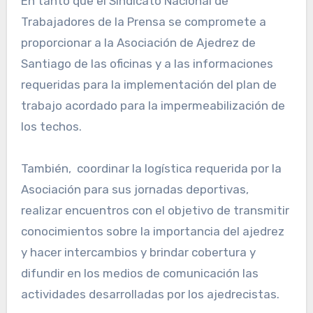
En tanto que el Sindicato Nacional de
Trabajadores de la Prensa se compromete a
proporcionar a la Asociación de Ajedrez de
Santiago de las oficinas y a las informaciones
requeridas para la implementación del plan de
trabajo acordado para la impermeabilización de
los techos.
También, coordinar la logística requerida por la
Asociación para sus jornadas deportivas,
realizar encuentros con el objetivo de transmitir
conocimientos sobre la importancia del ajedrez
y hacer intercambios y brindar cobertura y
difundir en los medios de comunicación las
actividades desarrolladas por los ajedrecistas.