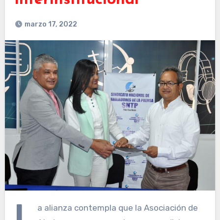
interinstitucional
marzo 17, 2022
L
a alianza contempla que la Asociación de