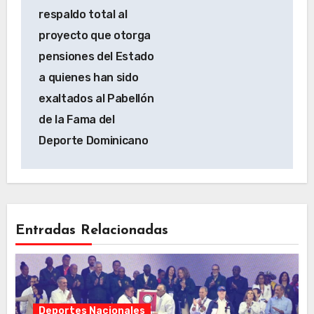
respaldo total al
proyecto que otorga
pensiones del Estado
a quienes han sido
exaltados al Pabellón
de la Fama del
Deporte Dominicano
Entradas Relacionadas
Deportes Nacionales