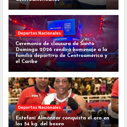
Deportes Nacionales
Ceremonia de clausura de Santo
Domingo 2026 rendirá homenaje a la
familia deportiva de Centroamérica y
el Caribe
Deportes Nacionales
Estefani Almánzar conquista el oro en
los 54 kg. del boxeo