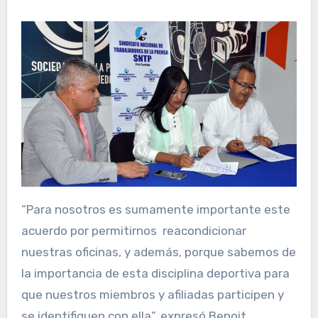
“Para nosotros es sumamente importante este
acuerdo por permitirnos reacondicionar
nuestras oficinas, y además, porque sabemos de
la importancia de esta disciplina deportiva para
que nuestros miembros y afiliadas participen y
se identifiquen con ella”, expresó Benoit.