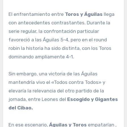
El enfrentamiento entre
Toros y Águilas
llega
con antecedentes contrastantes. Durante la
serie regular, la confrontación particular
favoreció a las Águilas 5-4, pero en el round
robin la historia ha sido distinta, con los Toros
dominando ampliamente 4-1.
Sin embargo, una victoria de las Águilas
mantendría vivo el «Todos contra Todos» y
elevaría la relevancia del otro partido de la
jornada, entre Leones del
Escogido y Gigantes
del Cibao.
En ese escenario,
Águilas y Toros
empatarían ,