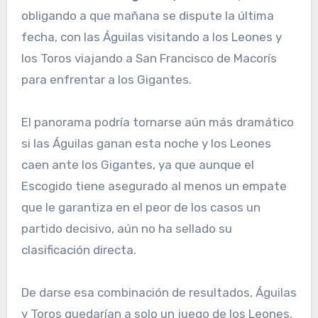
obligando a que mañana se dispute la última
fecha, con las Águilas visitando a los Leones y
los Toros viajando a San Francisco de Macorís
para enfrentar a los Gigantes.
El panorama podría tornarse aún más dramático
si las Águilas ganan esta noche y los Leones
caen ante los Gigantes, ya que aunque el
Escogido tiene asegurado al menos un empate
que le garantiza en el peor de los casos un
partido decisivo, aún no ha sellado su
clasificación directa.
De darse esa combinación de resultados, Águilas
y Toros quedarían a solo un juego de los Leones,