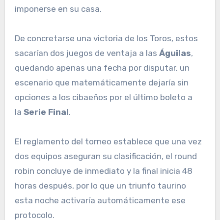
imponerse en su casa.
De concretarse una victoria de los Toros, estos
sacarían dos juegos de ventaja a las
Águilas
,
quedando apenas una fecha por disputar, un
escenario que matemáticamente dejaría sin
opciones a los cibaeños por el último boleto a
la
Serie Final
.
El reglamento del torneo establece que una vez
dos equipos aseguran su clasificación, el round
robin concluye de inmediato y la final inicia 48
horas después, por lo que un triunfo taurino
esta noche activaría automáticamente ese
protocolo.