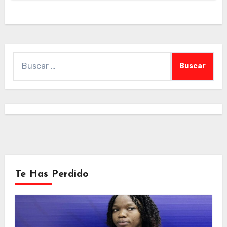
Buscar:
Te Has Perdido