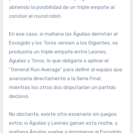
abriendo la posibilidad de un triple empate al
concluir el round robin.
En ese caso, si mañana las Águilas derrotan al
Escogido y los Toros vencen a los Gigantes, se
produciría un triple empate entre Leones,
Águilas y Toros, lo que obligaría a aplicar el
“General Run Average” para definir al equipo que
avanzaría directamente a la Serie Final,
mientras los otros dos disputarían un partido
decisivo.
No obstante, existe otro escenario sin juegos
extra: si Águilas y Leones ganan esta noche, y
mañana Águilas vuelve a imponerse al Escogido