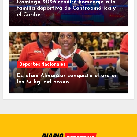
Domingo 2026 rendirá homenaje a la
familia deportiva de Centroamérica y
el Caribe
Deportes Nacionales
Estefani Almánzar conquista el oro en
los 54 kg. del boxeo