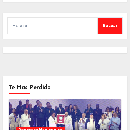
Buscar:
Te Has Perdido