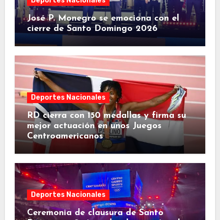
Deportes Nacionales
José P. Monegro se emociona con el
cierre de Santo Domingo 2026
Deportes Nacionales
RD cierra con 150 medallas y firma su
mejor actuación en unos Juegos
Centroamericanos
Deportes Nacionales
Ceremonia de clausura de Santo