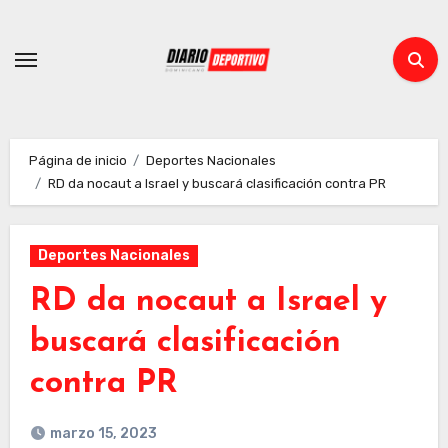
Ir
al
contenido
Página de inicio
Deportes Nacionales
RD da nocaut a Israel y buscará clasificación contra PR
Deportes Nacionales
RD da nocaut a Israel y
buscará clasificación
contra PR
marzo 15, 2023