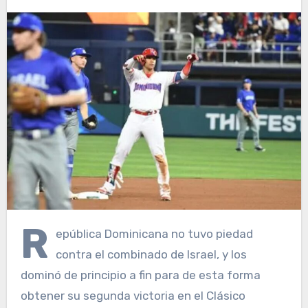
R
epública Dominicana no tuvo piedad
contra el combinado de Israel, y los
dominó de principio a fin para de esta forma
obtener su segunda victoria en el Clásico