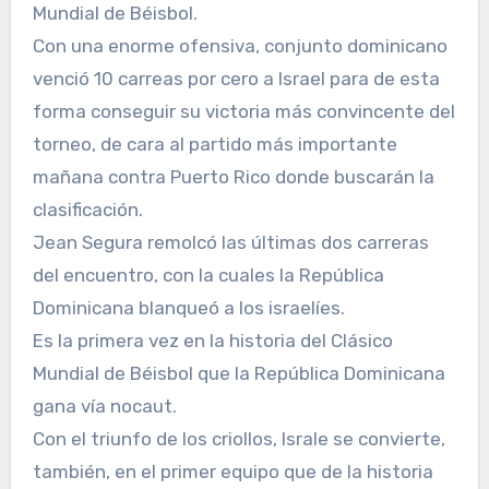
Mundial de Béisbol.
Con una enorme ofensiva, conjunto dominicano
venció 10 carreas por cero a Israel para de esta
forma conseguir su victoria más convincente del
torneo, de cara al partido más importante
mañana contra Puerto Rico donde buscarán la
clasificación.
Jean Segura remolcó las últimas dos carreras
del encuentro, con la cuales la República
Dominicana blanqueó a los israelíes.
Es la primera vez en la historia del Clásico
Mundial de Béisbol que la República Dominicana
gana vía nocaut.
Con el triunfo de los criollos, Israle se convierte,
también, en el primer equipo que de la historia