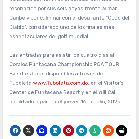
reconocido por sus seis hoyos frente al mar
Caribe y por culminar con el desafiante “Codo del
Diablo”, considerado uno de los finales más
espectaculares del golf mundial.
Las entradas para asistir los cuatro días al
Corales Puntacana Championship PGA TOUR
Event estarán disponibles a través de
Tuboleta
www.Tuboleta.com.do
, en el Visitor’s
Center de Puntacana Resort y en el Will Call
habilitado a partir del jueves 16 de julio, 2026.