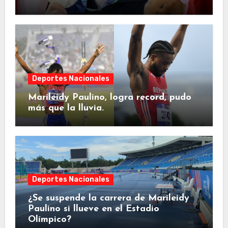
Deportes Nacionales
Marileidy Paulino, logra record, pudo
más que la lluvia.
Deportes Nacionales
¿Se suspende la carrera de Marileidy
Paulino si llueve en el Estadio
Olímpico?