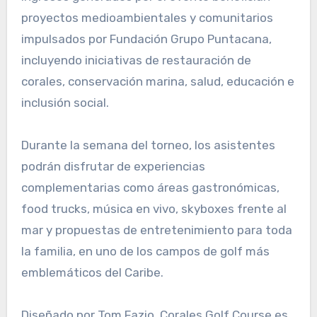
proyectos medioambientales y comunitarios
impulsados por Fundación Grupo Puntacana,
incluyendo iniciativas de restauración de
corales, conservación marina, salud, educación e
inclusión social.
Durante la semana del torneo, los asistentes
podrán disfrutar de experiencias
complementarias como áreas gastronómicas,
food trucks, música en vivo, skyboxes frente al
mar y propuestas de entretenimiento para toda
la familia, en uno de los campos de golf más
emblemáticos del Caribe.
Diseñado por Tom Fazio, Corales Golf Course es