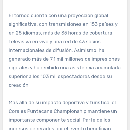
El torneo cuenta con una proyección global
significativa, con transmisiones en 153 países y
en 28 idiomas, más de 35 horas de cobertura
televisiva en vivo y una red de 43 socios
internacionales de difusión. Asimismo, ha
generado más de 7.1 mil millones de impresiones
digitales y ha recibido una asistencia acumulada
superior a los 103 mil espectadores desde su
creación.
Más allá de su impacto deportivo y turístico, el
Corales Puntacana Championship mantiene un
importante componente social. Parte de los
ingresos generados por el evento benefician