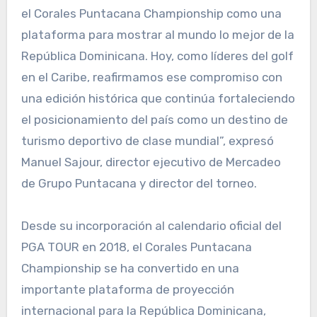
el Corales Puntacana Championship como una
plataforma para mostrar al mundo lo mejor de la
República Dominicana. Hoy, como líderes del golf
en el Caribe, reafirmamos ese compromiso con
una edición histórica que continúa fortaleciendo
el posicionamiento del país como un destino de
turismo deportivo de clase mundial”, expresó
Manuel Sajour, director ejecutivo de Mercadeo
de Grupo Puntacana y director del torneo.
Desde su incorporación al calendario oficial del
PGA TOUR en 2018, el Corales Puntacana
Championship se ha convertido en una
importante plataforma de proyección
internacional para la República Dominicana,