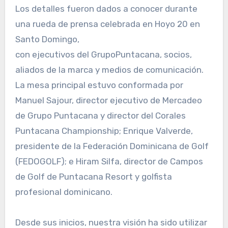
Los detalles fueron dados a conocer durante
una rueda de prensa celebrada en Hoyo 20 en
Santo Domingo,
con ejecutivos del GrupoPuntacana, socios,
aliados de la marca y medios de comunicación.
La mesa principal estuvo conformada por
Manuel Sajour, director ejecutivo de Mercadeo
de Grupo Puntacana y director del Corales
Puntacana Championship; Enrique Valverde,
presidente de la Federación Dominicana de Golf
(FEDOGOLF); e Hiram Silfa, director de Campos
de Golf de Puntacana Resort y golfista
profesional dominicano.
Desde sus inicios, nuestra visión ha sido utilizar