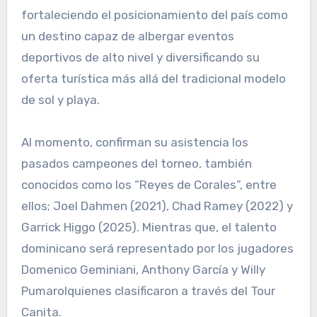
fortaleciendo el posicionamiento del país como
un destino capaz de albergar eventos
deportivos de alto nivel y diversificando su
oferta turística más allá del tradicional modelo
de sol y playa.
Al momento, confirman su asistencia los
pasados campeones del torneo, también
conocidos como los “Reyes de Corales”, entre
ellos; Joel Dahmen (2021), Chad Ramey (2022) y
Garrick Higgo (2025). Mientras que, el talento
dominicano será representado por los jugadores
Domenico Geminiani, Anthony García y Willy
Pumarolquienes clasificaron a través del Tour
Canita.