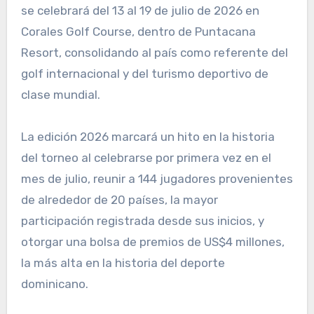
se celebrará del 13 al 19 de julio de 2026 en
Corales Golf Course, dentro de Puntacana
Resort, consolidando al país como referente del
golf internacional y del turismo deportivo de
clase mundial.
La edición 2026 marcará un hito en la historia
del torneo al celebrarse por primera vez en el
mes de julio, reunir a 144 jugadores provenientes
de alrededor de 20 países, la mayor
participación registrada desde sus inicios, y
otorgar una bolsa de premios de US$4 millones,
la más alta en la historia del deporte
dominicano.