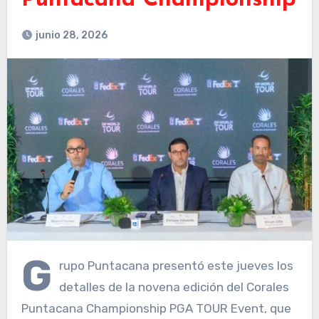
Puntacana Championship
junio 28, 2026
G
rupo Puntacana presentó este jueves los
detalles de la novena edición del Corales
Puntacana Championship PGA TOUR Event, que