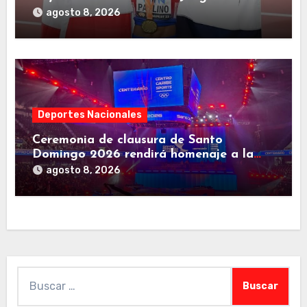
Centroamericanos
agosto 8, 2026
Deportes Nacionales
Ceremonia de clausura de Santo
Domingo 2026 rendirá homenaje a la
familia deportiva de Centroamérica y el
agosto 8, 2026
Caribe
Buscar: