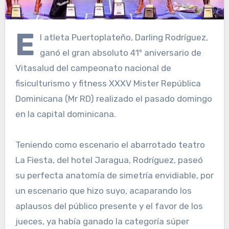
E
l atleta Puertoplateño, Darling Rodríguez,
ganó el gran absoluto 41º aniversario de
Vitasalud del campeonato nacional de
fisiculturismo y fitness XXXV Mister República
Dominicana (Mr RD) realizado el pasado domingo
en la capital dominicana.
Teniendo como escenario el abarrotado teatro
La Fiesta, del hotel Jaragua, Rodríguez, paseó
su perfecta anatomía de simetría envidiable, por
un escenario que hizo suyo, acaparando los
aplausos del público presente y el favor de los
jueces, ya había ganado la categoría súper