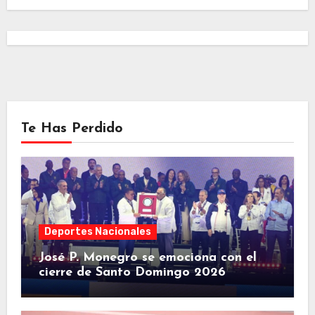
Te Has Perdido
Deportes Nacionales
José P. Monegro se emociona con el
cierre de Santo Domingo 2026