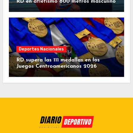
RD en atletismo 800 metros masculino
Deportes Nacionales
RD supera las 111 medallas en los
Juegos Centroamericanos 2026