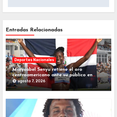
Entradas Relacionadas
Deportes Nacionales
Marysabel Senyu retiene el oro
centroamericano ante su público en
Juegos SD2026
agosto 7, 2026