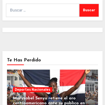
Buscar:
Te Has Perdido
Deportes Nacionales
Marysabel Senyu retiene el oro
centroamericano ante su público en