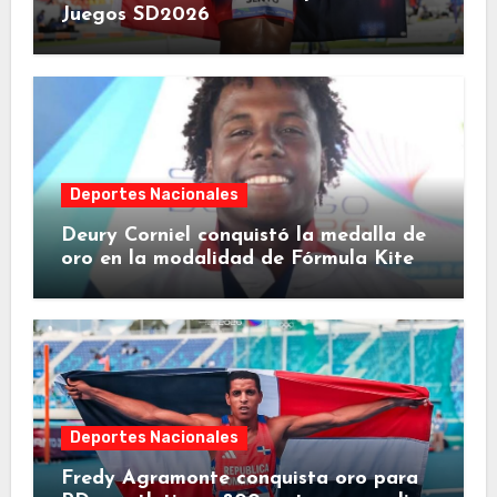
Juegos SD2026
Deportes Nacionales
Deury Corniel conquistó la medalla de
oro en la modalidad de Fórmula Kite
Deportes Nacionales
Fredy Agramonte conquista oro para