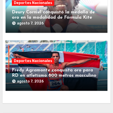
Deportes Nacionales
Deury Corniel conquistó la medalla de
oro en la modalidad de Fórmula Kite
agosto 7, 2026
Deportes Nacionales
Fredy Agramonte conquista oro para
RD en atletismo 800 metros masculino
agosto 7, 2026