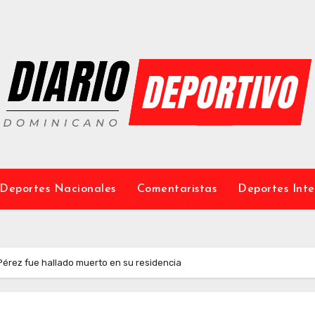
Deportes Nacionales
Comentaristas
Deportes Inte
Pérez fue hallado muerto en su residencia