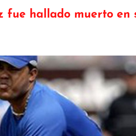
z fue hallado muerto en 