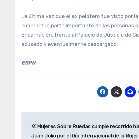
La última vez que el ex pelotero fue visto por la
cuando fue parte importante de las personas 
Encarnación, frente al Palacio de Justicia de Ci
acusado y eventualmente descargado.
ESPN
.
Navegación
Mujeres Sobre Ruedas cumple recorrido h
de
Juan Dolio por el Día Internacional de la Mujer