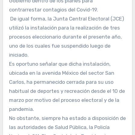
Gobierno dentro de los planes para
contrarrestar contagios del Covid-19.
De igual forma, la Junta Central Electoral (JCE)
utilizó la instalación para la realización de tres
procesos eleccionario durante el presente año,
uno de los cuales fue suspendido luego de
iniciado.
Es oportuno señalar que dicha instalación,
ubicada en la avenida México del sector San
Carlos, ha permanecido cerrada para su uso
habitual de deportes y recreación desde el 10 de
marzo por motivo del proceso electoral y de la
pandemia.
No obstante, siempre ha estado a disposición de
las autoridades de Salud Pública, la Policía