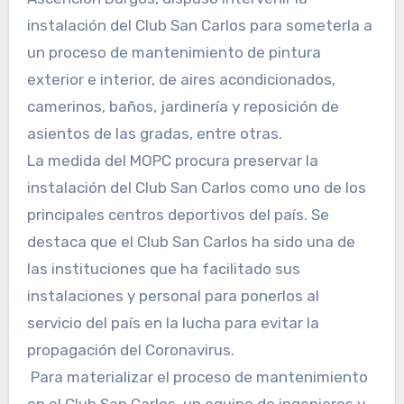
instalación del Club San Carlos para someterla a
un proceso de mantenimiento de pintura
exterior e interior, de aires acondicionados,
camerinos, baños, jardinería y reposición de
asientos de las gradas, entre otras.
La medida del MOPC procura preservar la
instalación del Club San Carlos como uno de los
principales centros deportivos del país. Se
destaca que el Club San Carlos ha sido una de
las instituciones que ha facilitado sus
instalaciones y personal para ponerlos al
servicio del país en la lucha para evitar la
propagación del Coronavirus.
Para materializar el proceso de mantenimiento
en el Club San Carlos, un equipo de ingenieros y