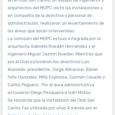
arquitectos del MOPC visitó las instalaciones y
en compañía de la directiva y personal de
administración, realizaron un levantamiento de
las áreas que serán intervenidas.
La comisión del MOPC estuvo integrada por la
arquitecta Gabriela Roedán Hernández y el
ingeniero Miguel Jazmín Ruedan. Mientras que
por el Club estuvieron los directivos Luis
Acevedo, presidente; Jorge Almanzar, Banel
Felix González, Milly Espinosa, Carmen Casado y
Carlos Peguero. Por el área administrativa
estuvieron Diego Pesqueira e Iván Matos.
Se recuerda que la instalación del Club San
Carlos fue utilizada por unos 4 meses por el