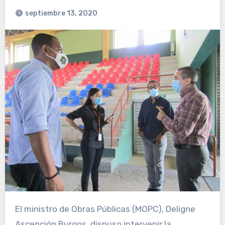
septiembre 13, 2020
El ministro de Obras Públicas (MOPC), Deligne
Ascención Burgos, dispuso intervenir la