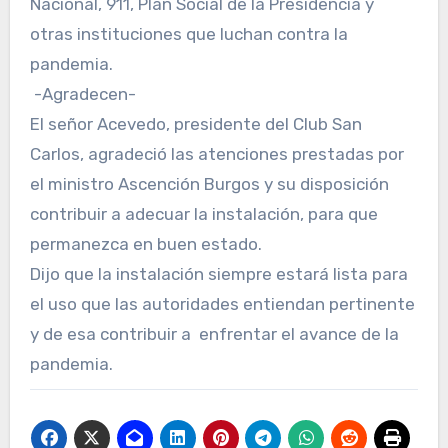
Nacional, 911, Plan Social de la Presidencia y
otras instituciones que luchan contra la
pandemia.
-Agradecen-
El señor Acevedo, presidente del Club San
Carlos, agradeció las atenciones prestadas por
el ministro Ascención Burgos y su disposición
contribuir a adecuar la instalación, para que
permanezca en buen estado.
Dijo que la instalación siempre estará lista para
el uso que las autoridades entiendan pertinente
y de esa contribuir a enfrentar el avance de la
pandemia.