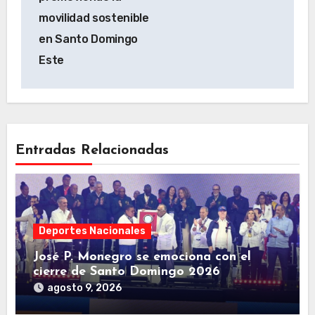
movilidad sostenible
en Santo Domingo
Este
Entradas Relacionadas
Deportes Nacionales
José P. Monegro se emociona con el
cierre de Santo Domingo 2026
agosto 9, 2026