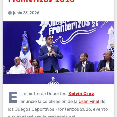
Fronterizos 2026
junio 23, 2026
E
l ministro de Deportes,
Kelvin Cruz
,
anunció la celebración de la
Gran Final
de
los Juegos Deportivos Fronterizos 2026, evento