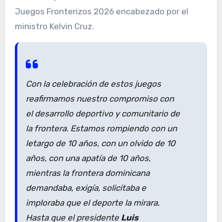
Juegos Fronterizos 2026 encabezado por el
ministro Kelvin Cruz.
Con la celebración de estos juegos
reafirmamos nuestro compromiso con
el desarrollo deportivo y comunitario de
la frontera. Estamos rompiendo con un
letargo de 10 años, con un olvido de 10
años, con una apatía de 10 años,
mientras la frontera dominicana
demandaba, exigía, solicitaba e
imploraba que el deporte la mirara.
Hasta que el presidente
Luis