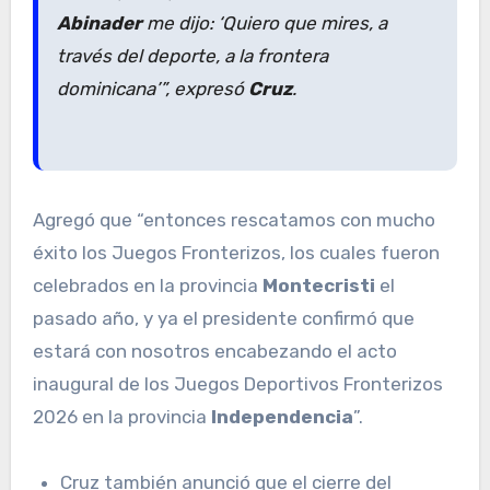
Abinader
me dijo: ‘Quiero que mires, a
través del deporte, a la frontera
dominicana’”, expresó
Cruz
.
Agregó que “entonces rescatamos con mucho
éxito los Juegos Fronterizos, los cuales fueron
celebrados en la provincia
Montecristi
el
pasado año, y ya el presidente confirmó que
estará con nosotros encabezando el acto
inaugural de los Juegos Deportivos Fronterizos
2026 en la provincia
Independencia
”.
Cruz también anunció que el cierre del