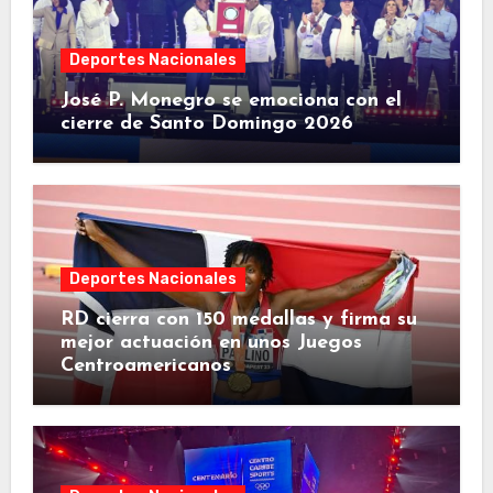
Deportes Nacionales
José P. Monegro se emociona con el
cierre de Santo Domingo 2026
Deportes Nacionales
RD cierra con 150 medallas y firma su
mejor actuación en unos Juegos
Centroamericanos