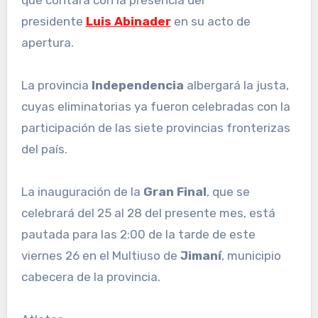
que contará con la presencia del
presidente
Luis Abinader
en su acto de
apertura.
La provincia
Independencia
albergará la justa,
cuyas eliminatorias ya fueron celebradas con la
participación de las siete provincias fronterizas
del país.
La inauguración de la
Gran Final
, que se
celebrará del 25 al 28 del presente mes, está
pautada para las 2:00 de la tarde de este
viernes 26 en el Multiuso de
Jimaní
, municipio
cabecera de la provincia.