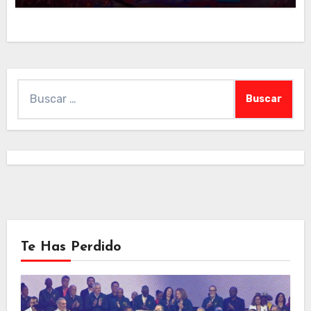
Buscar:
Te Has Perdido