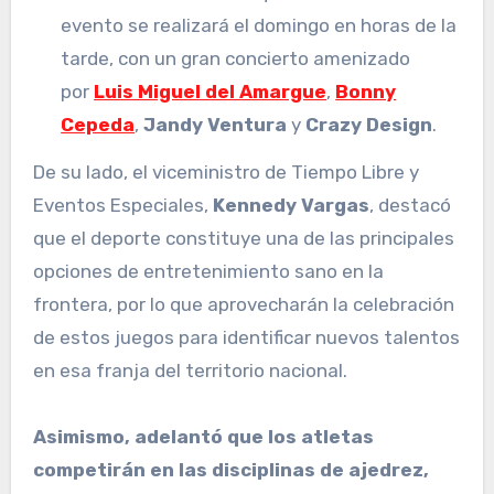
evento se realizará el domingo en horas de la
tarde, con un gran concierto amenizado
por
Luis Miguel del Amargue
,
Bonny
Cepeda
,
Jandy Ventura
y
Crazy Design
.
De su lado, el viceministro de Tiempo Libre y
Eventos Especiales,
Kennedy Vargas
, destacó
que el deporte constituye una de las principales
opciones de entretenimiento sano en la
frontera, por lo que aprovecharán la celebración
de estos juegos para identificar nuevos talentos
en esa franja del territorio nacional.
Asimismo, adelantó que los atletas
competirán en las disciplinas de ajedrez,