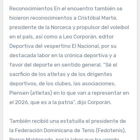
Reconocimientos En el encuentro también se
hicieron reconocimientos a Cristóbal Marte,
presidente de la Norceca y propulsor del voleibol
en el país, así como a Leo Corporán, editor
Deportiva del vespertino El Nacional, por su
destacada labor en la crónica deportiva y a
favor del deporte en sentido general. “Sé el
sacrficio de los atletas y de los dirigentes
deportivos, de los clubes, las asociaciones.
Piensen (atletas) en lo que van a representar en
el 2026, que es a la patria”, dijo Corporán.
También recibió una estatuilla el presidente de
la Federación Dominicana de Tenis (Fedotenis),
Persio Maldonado, por la labor que ha venido