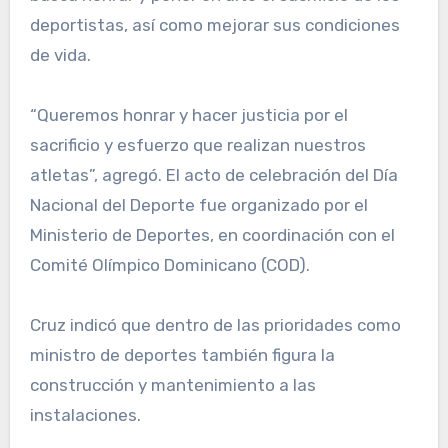
deportistas, así como mejorar sus condiciones
de vida.
“Queremos honrar y hacer justicia por el
sacrificio y esfuerzo que realizan nuestros
atletas”, agregó. El acto de celebración del Día
Nacional del Deporte fue organizado por el
Ministerio de Deportes, en coordinación con el
Comité Olímpico Dominicano (COD).
Cruz indicó que dentro de las prioridades como
ministro de deportes también figura la
construcción y mantenimiento a las
instalaciones.