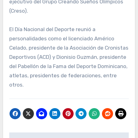
ejecutivo del Grupo Creando Sueños Olímpicos
(Creso).
El Día Nacional del Deporte reunió a
personalidades como el licenciado Américo
Celado, presidente de la Asociación de Cronistas
Deportivos (ACD) y Dionisio Guzmán, presidente
del Pabellón de la Fama del Deporte Dominicano,
atletas, presidentes de federaciones, entre
otros.