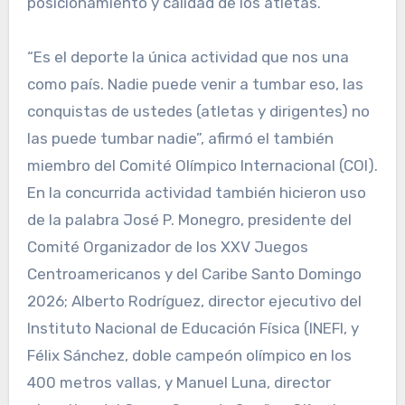
posicionamiento y calidad de los atletas.
“Es el deporte la única actividad que nos una
como país. Nadie puede venir a tumbar eso, las
conquistas de ustedes (atletas y dirigentes) no
las puede tumbar nadie”, afirmó el también
miembro del Comité Olímpico Internacional (COI).
En la concurrida actividad también hicieron uso
de la palabra José P. Monegro, presidente del
Comité Organizador de los XXV Juegos
Centroamericanos y del Caribe Santo Domingo
2026; Alberto Rodríguez, director ejecutivo del
Instituto Nacional de Educación Física (INEFI, y
Félix Sánchez, doble campeón olímpico en los
400 metros vallas, y Manuel Luna, director