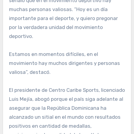
señaló que en el movimiento deportivo hay
muchas personas valiosas. “Hoy es un día
importante para el deporte, y quiero pregonar
por la verdadera unidad del movimiento
deportivo.
Estamos en momentos difíciles, en el
movimiento hay muchos dirigentes y personas
valiosa”, destacó.
El presidente de Centro Caribe Sports, licenciado
Luis Mejía, abogó porque el país siga adelante al
asegurar que la República Dominicana ha
alcanzado un sitial en el mundo con resultados
positivos en cantidad de medallas,