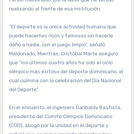
realizando al frente de esa institución.
“El deporte es la única actividad humana que
puede hacernos ricos y famosos sin hacerle
daño a nadie, con el juego limpio”, señaló
Maldonado. Mientras, Cristóbal Marte aseguró
que “los últimos cuatro años ha sido el ciclo
olímpico más exitoso del deporte dominicano, el
cual culmina con la celebración del Día Nacional
del Deporte”.
En el encuento, el ingeniero Garibaldy Bautista,
presidente del Comité Olímpico Dominicano
(COD), abogó por la unidad en el deporte y