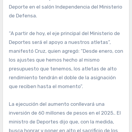
Deporte en el salón Independencia del Ministerio
de Defensa.
“A partir de hoy, el eje principal del Ministerio de
Deportes será el apoyo a nuestros atletas”,
manifestó Cruz, quien agregó: “Desde enero, con
los ajustes que hemos hecho al mismo
presupuesto que tenemos, los atletas de alto
rendimiento tendrán el doble de la asignación
que reciben hasta el momento”.
La ejecución del aumento conllevará una
inversión de 60 millones de pesos en el 2025.. El
ministro de Deportes dijo que, con la medida,
busca honrar y poner en alto el sacrificio de los