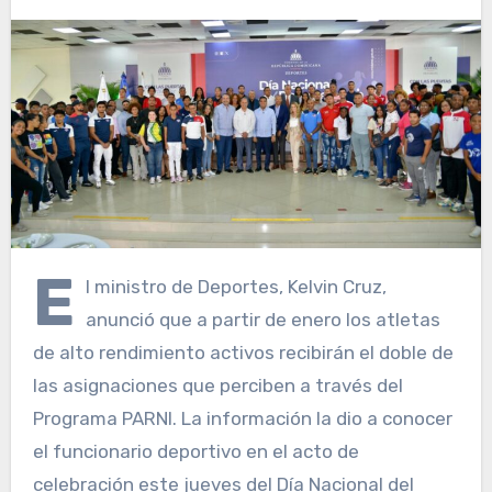
E
l ministro de Deportes, Kelvin Cruz,
anunció que a partir de enero los atletas
de alto rendimiento activos recibirán el doble de
las asignaciones que perciben a través del
Programa PARNI. La información la dio a conocer
el funcionario deportivo en el acto de
celebración este jueves del Día Nacional del