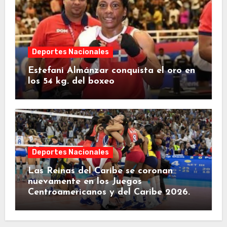
Deportes Nacionales
Estefani Almánzar conquista el oro en
los 54 kg. del boxeo
Deportes Nacionales
Las Reinas del Caribe se coronan
nuevamente en los Juegos
Centroamericanos y del Caribe 2026.