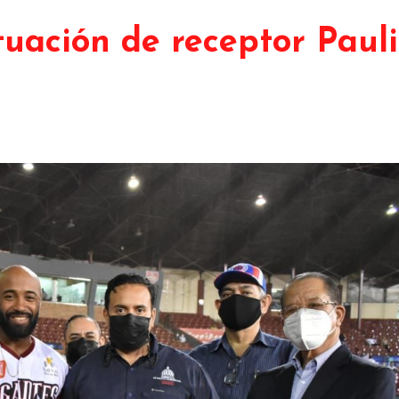
uación de receptor Paul