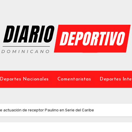
Deportes Nacionales
Comentaristas
Deportes Inte
 actuación de receptor Paulino en Serie del Caribe