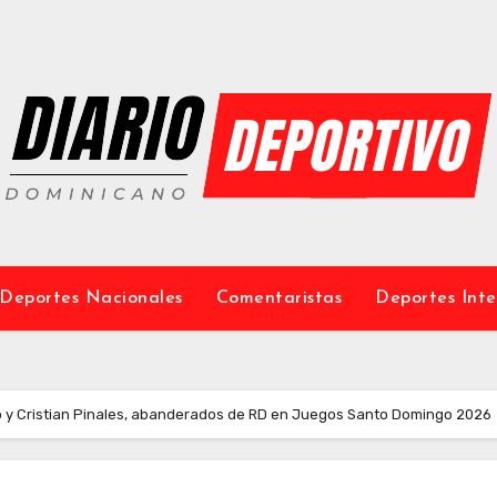
Deportes Nacionales
Comentaristas
Deportes Inte
no y Cristian Pinales, abanderados de RD en Juegos Santo Domingo 2026