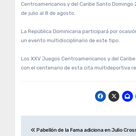
Centroamericanos y del Caribe Santo Domingo 2
de julio al 8 de agosto.
La República Dominicana participará por ocasió
un evento multidisciplinario de este tipo.
Los XXV Juegos Centroamericanos y del Caribe 
con el centenario de esta cita multideportiva re
Navegación
Pabellón de la Fama adiciona en Julio Cros
de