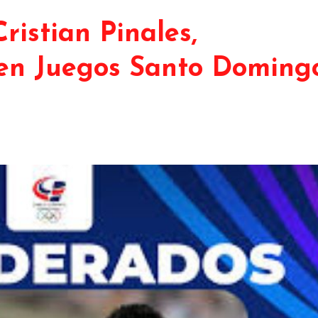
ristian Pinales,
en Juegos Santo Doming