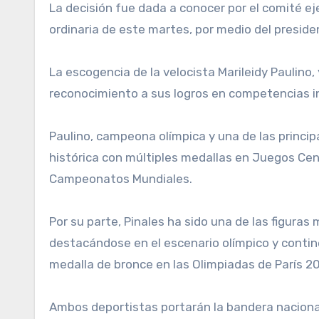
La decisión fue dada a conocer por el comité ej
ordinaria de este martes, por medio del preside
La escogencia de la velocista Marileidy Paulino
reconocimiento a sus logros en competencias i
Paulino, campeona olímpica y una de las princip
histórica con múltiples medallas en Juegos Cen
Campeonatos Mundiales.
Por su parte, Pinales ha sido una de las figuras
destacándose en el escenario olímpico y contin
medalla de bronce en las Olimpiadas de París 2
Ambos deportistas portarán la bandera nacional