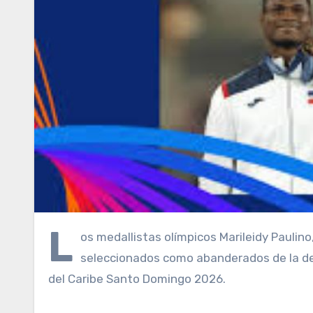
L
os medallistas olímpicos Marileidy Paulino,
seleccionados como abanderados de la d
del Caribe Santo Domingo 2026.