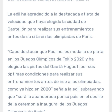
La edil ha agradecido a la destacada atleta de
velocidad que haya elegido la ciudad de
Castellón para realizar sus entrenamientos
antes de su cita en las olimpiadas de París.
“Cabe destacar que Paulino, es medalla de plata
en los Juegos Olímpicos de Tokio 2020 y ha
elegido las pistas del Gaetá Huguet, por sus
óptimas condiciones para realizar sus
entrenamientos antes de irse a las olimpiadas,
como ya hizo en 2020” señala la edil subrayando
que “será la abanderada por su país en el desfile
de la ceremonia inaugural de los Juegos
Olímpicos de París”.