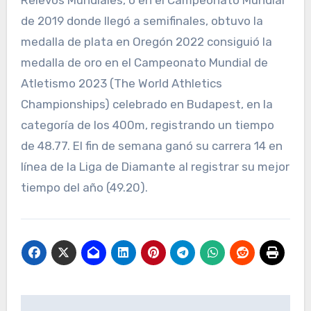
Relevos Mundiales, o en el Campeonato Mundial
de 2019 donde llegó a semifinales, obtuvo la
medalla de plata en Oregón 2022 consiguió la
medalla de oro en el Campeonato Mundial de
Atletismo 2023 (The World Athletics
Championships) celebrado en Budapest, en la
categoría de los 400m, registrando un tiempo
de 48.77. El fin de semana ganó su carrera 14 en
línea de la Liga de Diamante al registrar su mejor
tiempo del año (49.20).
Navegación