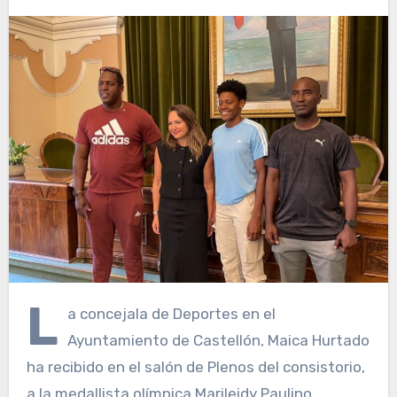
L
a concejala de Deportes en el
Ayuntamiento de Castellón, Maica Hurtado
ha recibido en el salón de Plenos del consistorio,
a la medallista olímpica Marileidy Paulino.