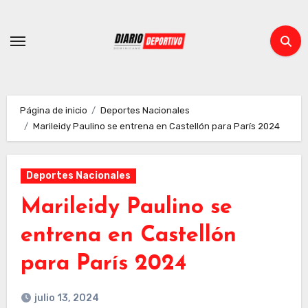
Ir
al
contenido
Página de inicio
Deportes Nacionales
Marileidy Paulino se entrena en Castellón para París 2024
Deportes Nacionales
Marileidy Paulino se
entrena en Castellón
para París 2024
julio 13, 2024