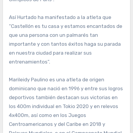
Así Hurtado ha manifestado a la atleta que
“Castellón es tu casa y estamos encantados de
que una persona con un palmarés tan
importante y con tantos éxitos haga su parada
en nuestra ciudad para realizar sus
entrenamientos”.
Marileidy Paulino es una atleta de origen
dominicano que nació en 1996 y entre sus logros
deportivos también destacan sus victorias en
los 400m individual en Tokio 2020 y en relevos
4x400m, así como en los Juegos
Centroamericanos y del Caribe en 2018 y