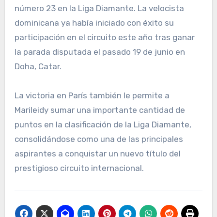
número 23 en la Liga Diamante. La velocista
dominicana ya había iniciado con éxito su
participación en el circuito este año tras ganar
la parada disputada el pasado 19 de junio en
Doha, Catar.
La victoria en París también le permite a
Marileidy sumar una importante cantidad de
puntos en la clasificación de la Liga Diamante,
consolidándose como una de las principales
aspirantes a conquistar un nuevo título del
prestigioso circuito internacional.