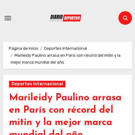
Ir
al
contenido
Página de inicio
Deportes Internacional
Marileidy Paulino arrasa en París con récord del mitin y la
mejor marca mundial del año
Deportes Internacional
Marileidy Paulino arrasa
en París con récord del
mitin y la mejor marca