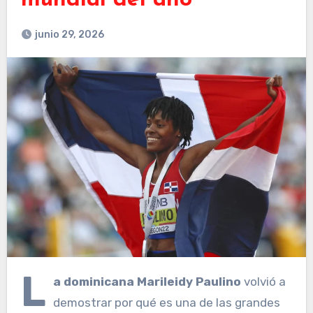
mundial del año
junio 29, 2026
L
a dominicana Marileidy Paulino
volvió a
demostrar por qué es una de las grandes