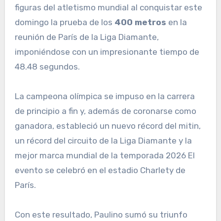
figuras del atletismo mundial al conquistar este
domingo la prueba de los
400 metros
en la
reunión de París de la Liga Diamante,
imponiéndose con un impresionante tiempo de
48.48 segundos.
La campeona olímpica se impuso en la carrera
de principio a fin y, además de coronarse como
ganadora, estableció un nuevo récord del mitin,
un récord del circuito de la Liga Diamante y la
mejor marca mundial de la temporada 2026 El
evento se celebró en el estadio Charlety de
París.
Con este resultado, Paulino sumó su triunfo