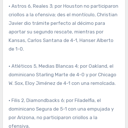
· Astros 6, Reales 3; por Houston no participaron
criollos a la ofensiva; des el montículo, Christian
Javier dio trámite perfecto al décimo para
aportar su segundo rescate, mientras por
Kansas, Carlos Santana de 4-1, Hanser Alberto
de 1-0.
· Atléticos 5, Medias Blancas 4; por Oakland, el
dominicano Starling Marte de 4-0 y por Chicago
W. Sox, Eloy Jiménez de 4-1 con una remolcada.
· Filis 2, Diamondbacks 6; por Filadelfia, el
dominicano Segura de 5-1 con una empujada y
por Arizona, no participaron criollos a la
ofensiva.