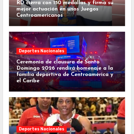
RD cierra con 150 medallas y firma su
mejor actuación en unos Juegos
Centroamericanos
Deportes Nacionales
Ceremonia de clausura de Santo
Domingo 2026 rendirá homenaje a la
familia deportiva de Centroamérica y
el Caribe
Deportes Nacionales