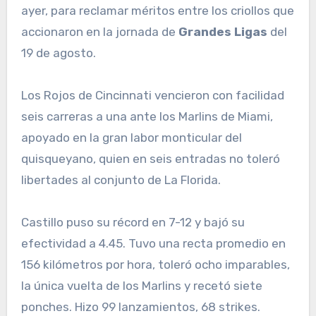
ayer, para reclamar méritos entre los criollos que
accionaron en la jornada de
Grandes Ligas
del
19 de agosto.
Los Rojos de Cincinnati vencieron con facilidad
seis carreras a una ante los Marlins de Miami,
apoyado en la gran labor monticular del
quisqueyano, quien en seis entradas no toleró
libertades al conjunto de La Florida.
Castillo puso su récord en 7-12 y bajó su
efectividad a 4.45. Tuvo una recta promedio en
156 kilómetros por hora, toleró ocho imparables,
la única vuelta de los Marlins y recetó siete
ponches. Hizo 99 lanzamientos, 68 strikes.