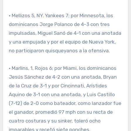
· Mellizos 5, NY. Yankees 7; por Minnesota, los
dominicanos Jorge Polanco de 4-3 con tres
impulsadas, Miguel Sanó de 4-1 con una anotada
y una empujada y por el equipo de Nueva York,
no participaron quisqueyanos a la ofensiva.
· Marlins, 1, Rojos 6; por Miami, los dominicanos
Jesús Sánchez de 4-2 con una anotada, Bryan
de la Cruz de 3-1 y por Cincinnati, Arístides
Aquino de 3-1 con una anotada, y Luis Castillo
(7-12) de 2-0 como bateador, como lanzador fue
el ganador, promedió 97 mph con su recta de
cuatro costuras y su sinker, toleró ocho
imparables y recetó siete ponches.