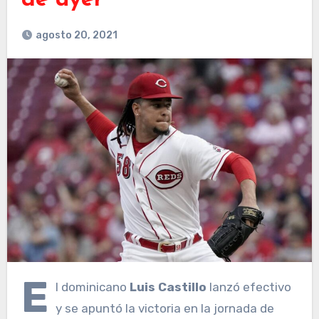
de ayer
agosto 20, 2021
E
l dominicano
Luis Castillo
lanzó efectivo
y se apuntó la victoria en la jornada de