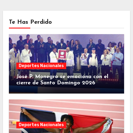
Te Has Perdido
Deportes Nacionales
José P. Monegro se emociona con el
cierre de Santo Domingo 2026
Deportes Nacionales