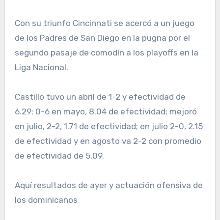
Con su triunfo Cincinnati se acercó a un juego
de los Padres de San Diego en la pugna por el
segundo pasaje de comodín a los playoffs en la
Liga Nacional.
Castillo tuvo un abril de 1-2 y efectividad de
6.29; 0-6 en mayo, 8.04 de efectividad; mejoró
en julio, 2-2, 1.71 de efectividad; en julio 2-0, 2.15
de efectividad y en agosto va 2-2 con promedio
de efectividad de 5.09.
Aquí resultados de ayer y actuación ofensiva de
los dominicanos