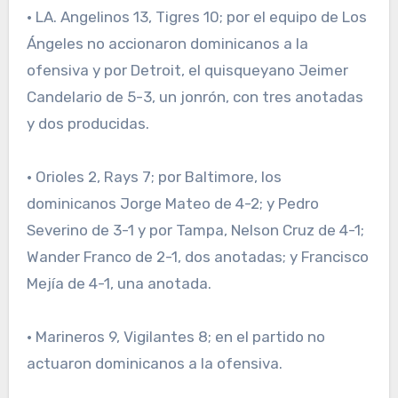
· LA. Angelinos 13, Tigres 10; por el equipo de Los
Ángeles no accionaron dominicanos a la
ofensiva y por Detroit, el quisqueyano Jeimer
Candelario de 5-3, un jonrón, con tres anotadas
y dos producidas.
· Orioles 2, Rays 7; por Baltimore, los
dominicanos Jorge Mateo de 4-2; y Pedro
Severino de 3-1 y por Tampa, Nelson Cruz de 4-1;
Wander Franco de 2-1, dos anotadas; y Francisco
Mejía de 4-1, una anotada.
· Marineros 9, Vigilantes 8; en el partido no
actuaron dominicanos a la ofensiva.