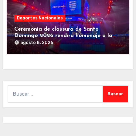
Deportes Nacionales
Ceremonia de clausura de Santo
Domingo 2026 rendirá homenaje a la
familia deportiva de Centroamérica y el
agosto 8, 2026
Caribe
Buscar: