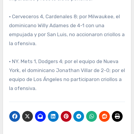
· Cerveceros 4, Cardenales 8; por Milwaukee, el
dominicano Willy Adames de 4-1 con una
empujada y por San Luis, no accionaron criollos a
la ofensiva.
· NY. Mets 1, Dodgers 4; por el equipo de Nueva
York, el dominicano Jonathan Villar de 2-0; por el
equipo de Los Ángeles no participaron criollos a
la ofensiva.