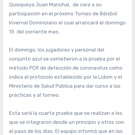
Quisqueya Juan Marichal, de cara a su
participación en el próximo Torneo de Béisbol
Invernal Dominciano el cual arrancará el domingo
15 del corriente mes.
El domingo, los jugadores y personal del
conjunto azul se sometieron a la prueba por el
método PCR de detección de coronavirus como
indica el protocolo establecido por la Lidom y el
Ministerio de Salud Pública para dar curso a las
prácticas y al torneo.
Esta será la cuarta prueba que se realizan a los
que se integraron desde un principio y otros con
el paso de los días. El equipo informó que en las