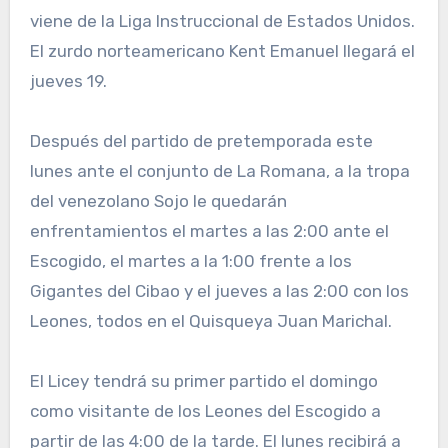
viene de la Liga Instruccional de Estados Unidos.
El zurdo norteamericano Kent Emanuel llegará el
jueves 19.
Después del partido de pretemporada este
lunes ante el conjunto de La Romana, a la tropa
del venezolano Sojo le quedarán
enfrentamientos el martes a las 2:00 ante el
Escogido, el martes a la 1:00 frente a los
Gigantes del Cibao y el jueves a las 2:00 con los
Leones, todos en el Quisqueya Juan Marichal.
El Licey tendrá su primer partido el domingo
como visitante de los Leones del Escogido a
partir de las 4:00 de la tarde. El lunes recibirá a