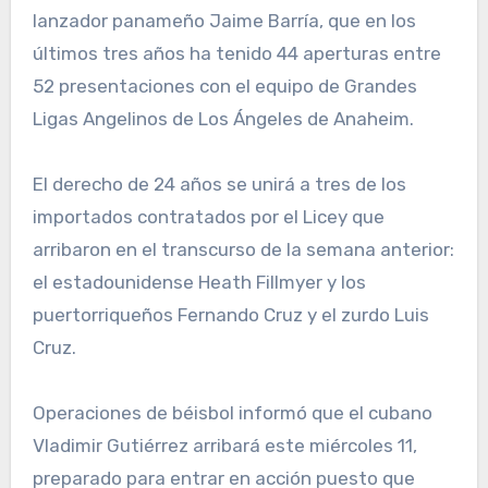
lanzador panameño Jaime Barría, que en los
últimos tres años ha tenido 44 aperturas entre
52 presentaciones con el equipo de Grandes
Ligas Angelinos de Los Ángeles de Anaheim.
El derecho de 24 años se unirá a tres de los
importados contratados por el Licey que
arribaron en el transcurso de la semana anterior:
el estadounidense Heath Fillmyer y los
puertorriqueños Fernando Cruz y el zurdo Luis
Cruz.
Operaciones de béisbol informó que el cubano
Vladimir Gutiérrez arribará este miércoles 11,
preparado para entrar en acción puesto que