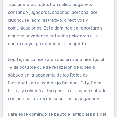
tres primeras todos han salido negativo,
contando jugadores, coaches, personal del
clubhouse, administrativo, directivos y
comunicaciones. Este domingo se reportaron
algunas novedades entre los peloteros que
darían mayor profundidad al conjunto.
Los Tigres comenzaron sus entrenamientos el
19 de octubre que se realizaron de lunes a
sábado en la academia de los Rojos de
Cincinnati, en el complejo Baseball City, Boca
Chica, y culminó allí su periplo el pasado sábado
con una participación sobre los 55 jugadores.
Para este domingo se pautó el arribo al país del