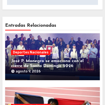
Entradas Relacionadas
Deportes Nacionales
José P. Monegro se emociona con el
cierre de Santo Domingo 2026
agosto 9, 2026