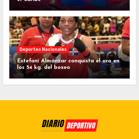
Deportes Nacionales
Estefani Almánzar conquista el oro en
los 54 kg. del boxeo