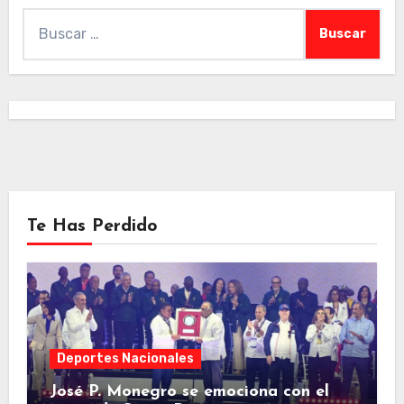
Buscar:
Te Has Perdido
Deportes Nacionales
José P. Monegro se emociona con el