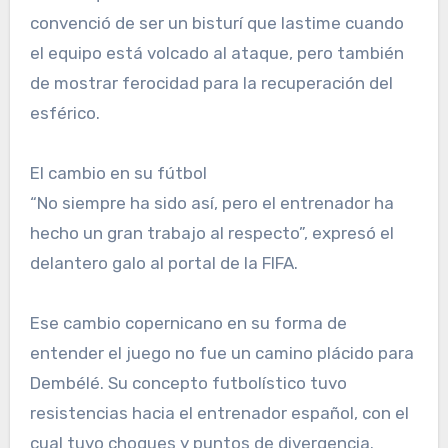
convenció de ser un bisturí que lastime cuando
el equipo está volcado al ataque, pero también
de mostrar ferocidad para la recuperación del
esférico.
El cambio en su fútbol
“No siempre ha sido así, pero el entrenador ha
hecho un gran trabajo al respecto”, expresó el
delantero galo al portal de la FIFA.
Ese cambio copernicano en su forma de
entender el juego no fue un camino plácido para
Dembélé. Su concepto futbolístico tuvo
resistencias hacia el entrenador español, con el
cual tuvo choques y puntos de divergencia.