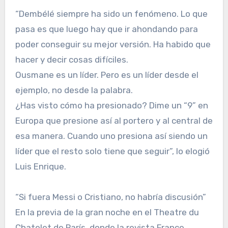
“Dembélé siempre ha sido un fenómeno. Lo que
pasa es que luego hay que ir ahondando para
poder conseguir su mejor versión. Ha habido que
hacer y decir cosas difíciles.
Ousmane es un líder. Pero es un líder desde el
ejemplo, no desde la palabra.
¿Has visto cómo ha presionado? Dime un “9” en
Europa que presione así al portero y al central de
esa manera. Cuando uno presiona así siendo un
líder que el resto solo tiene que seguir”, lo elogió
Luis Enrique.
“Si fuera Messi o Cristiano, no habría discusión”
En la previa de la gran noche en el Theatre du
Chatelet de París, donde la revista France