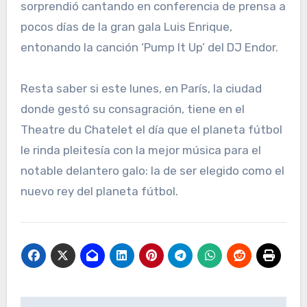
sorprendió cantando en conferencia de prensa a
pocos días de la gran gala Luis Enrique,
entonando la canción ‘Pump It Up’ del DJ Endor.
Resta saber si este lunes, en París, la ciudad
donde gestó su consagración, tiene en el
Theatre du Chatelet el día que el planeta fútbol
le rinda pleitesía con la mejor música para el
notable delantero galo: la de ser elegido como el
nuevo rey del planeta fútbol.