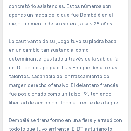
concretó 16 asistencias. Estos números son
apenas un mapa de lo que fue Dembélé en el
mejor momento de su carrera, a sus 28 años.
Lo cautivante de su juego tuvo su piedra basal
en un cambio tan sustancial como
determinante, gestado a través de la sabiduría
del DT del equipo galo. Luis Enrique desató sus
talentos, sacándolo del enfrascamiento del
margen derecho ofensivo. El delantero francés
fue posicionado como un falso “9”, teniendo
libertad de acción por todo el frente de ataque.
Dembélé se transformó en una fiera y arrasó con
todo lo que tuvo enfrente. El DT asturiano lo