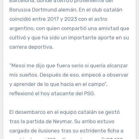
Barcelona, donde aterrizó proveniente del
Borussia Dortmund alemán. En el club catalán
coincidió entre 2017 y 2023 con el astro
argentino, con quien compartió una amistad que
cultivó y que ha sido un importante aporte en su
carrera deportiva.
“Messi me dijo que fuera serio si quería alcanzar
mis sueños. Después de eso, empecé a observar
y aprender de lo que hacía en el campo”,
reflexionó el hoy atacante del PSG.
El desembarco en el equipo catalán se gestó
tras la partida de Neymar. Su arribo estuvo
cargado de ilusiones tras su estridente ficha a