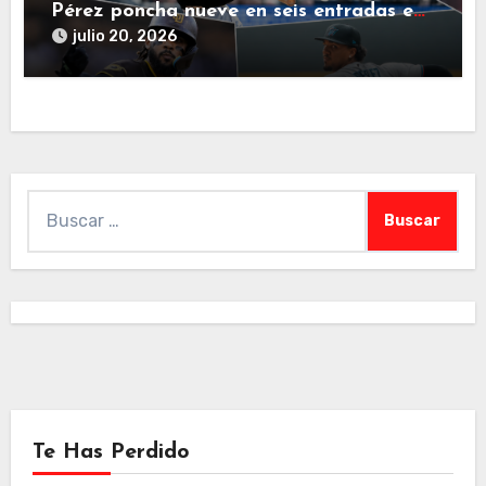
Pérez poncha nueve en seis entradas en
jornada de este domingo
julio 20, 2026
Buscar:
Te Has Perdido