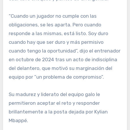
“Cuando un jugador no cumple con las
obligaciones, se les aparta. Pero cuando
responde a las mismas, está listo. Soy duro
cuando hay que ser duro y más permisivo
cuando tengo la oportunidad”, dijo el entrenador
en octubre de 2024 tras un acto de indisciplina
del delantero, que motivó su marginación del
equipo por “un problema de compromiso”.
Su madurez y liderato del equipo galo le
permitieron aceptar el reto y responder
brillantemente a la posta dejada por Kylian
Mbappé.