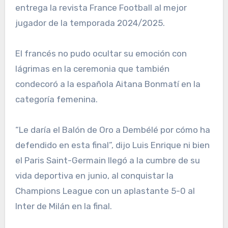
entrega la revista France Football al mejor
jugador de la temporada 2024/2025.
El francés no pudo ocultar su emoción con
lágrimas en la ceremonia que también
condecoró a la española Aitana Bonmatí en la
categoría femenina.
“Le daría el Balón de Oro a Dembélé por cómo ha
defendido en esta final”, dijo Luis Enrique ni bien
el Paris Saint-Germain llegó a la cumbre de su
vida deportiva en junio, al conquistar la
Champions League con un aplastante 5-0 al
Inter de Milán en la final.