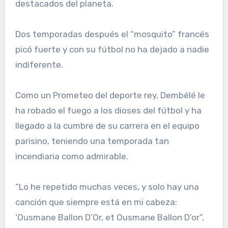
destacados del planeta.
Dos temporadas después el “mosquito” francés
picó fuerte y con su fútbol no ha dejado a nadie
indiferente.
Como un Prometeo del deporte rey, Dembélé le
ha robado el fuego a los dioses del fútbol y ha
llegado a la cumbre de su carrera en el equipo
parisino, teniendo una temporada tan
incendiaria como admirable.
“Lo he repetido muchas veces, y solo hay una
canción que siempre está en mi cabeza:
‘Ousmane Ballon D’Or, et Ousmane Ballon D’or”,