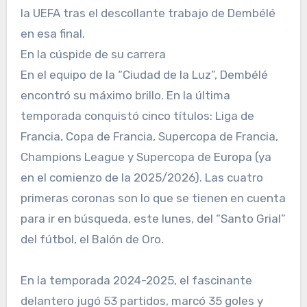
la UEFA tras el descollante trabajo de Dembélé
en esa final.
En la cúspide de su carrera
En el equipo de la “Ciudad de la Luz”, Dembélé
encontró su máximo brillo. En la última
temporada conquistó cinco títulos: Liga de
Francia, Copa de Francia, Supercopa de Francia,
Champions League y Supercopa de Europa (ya
en el comienzo de la 2025/2026). Las cuatro
primeras coronas son lo que se tienen en cuenta
para ir en búsqueda, este lunes, del “Santo Grial”
del fútbol, el Balón de Oro.
En la temporada 2024-2025, el fascinante
delantero jugó 53 partidos, marcó 35 goles y