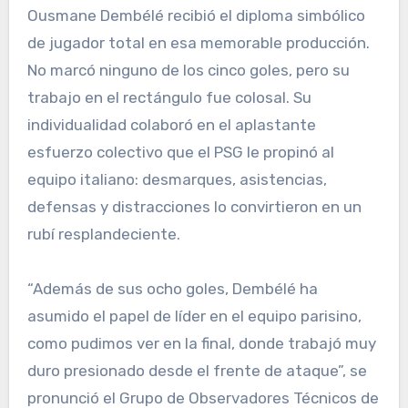
Ousmane Dembélé recibió el diploma simbólico
de jugador total en esa memorable producción.
No marcó ninguno de los cinco goles, pero su
trabajo en el rectángulo fue colosal. Su
individualidad colaboró en el aplastante
esfuerzo colectivo que el PSG le propinó al
equipo italiano: desmarques, asistencias,
defensas y distracciones lo convirtieron en un
rubí resplandeciente.
“Además de sus ocho goles, Dembélé ha
asumido el papel de líder en el equipo parisino,
como pudimos ver en la final, donde trabajó muy
duro presionado desde el frente de ataque”, se
pronunció el Grupo de Observadores Técnicos de