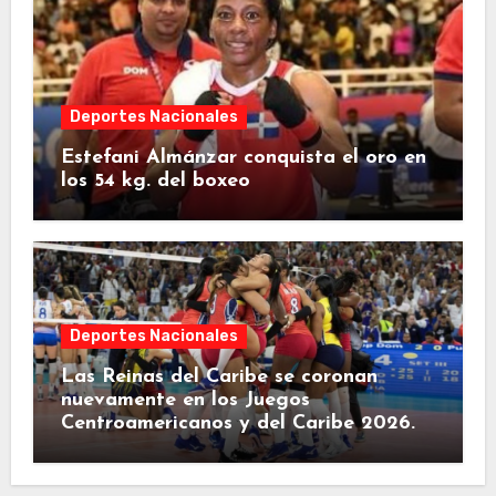
Deportes Nacionales
Estefani Almánzar conquista el oro en
los 54 kg. del boxeo
Deportes Nacionales
Las Reinas del Caribe se coronan
nuevamente en los Juegos
Centroamericanos y del Caribe 2026.