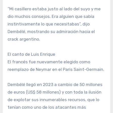
“Mi casillero estaba justo al lado del suyo y me
dio muchos consejos. Era alguien que sabía
instintivamente lo que necesitabas”, dijo
Dembélé, mostrando su admiración hacia el
crack argentino.
El canto de Luis Enrique
El francés fue nuevamente elegido como
reemplazo de Neymar en el Paris Saint-Germain.
Dembélé llegó en 2023 a cambio de 50 millones
de euros (US$ 58 millones) y con toda la ilusión
de explotar sus innumerables recursos, que lo
tenían como uno de los atacantes más