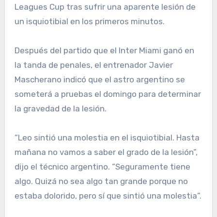
Leagues Cup tras sufrir una aparente lesión de
un isquiotibial en los primeros minutos.
Después del partido que el Inter Miami ganó en
la tanda de penales, el entrenador Javier
Mascherano indicó que el astro argentino se
someterá a pruebas el domingo para determinar
la gravedad de la lesión.
“Leo sintió una molestia en el isquiotibial. Hasta
mañana no vamos a saber el grado de la lesión”,
dijo el técnico argentino. “Seguramente tiene
algo. Quizá no sea algo tan grande porque no
estaba dolorido, pero sí que sintió una molestia”.