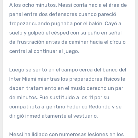
A los ocho minutos, Messi corría hacia el área de
penal entre dos defensores cuando pareció
tropezar cuando pugnaba por el balón. Cayó al
suelo y golpeó el césped con su puño en señal
de frustración antes de caminar hacia el círculo
central al continuar el juego.
Luego se sentó en el campo cerca del banco del
Inter Miami mientras los preparadores físicos le
daban tratamiento en el muslo derecho un par
de minutos. Fue sustituido a los 11 por su
compatriota argentino Federico Redondo y se
dirigió inmediatamente al vestuario.
Messi ha lidiado con numerosas lesiones en los