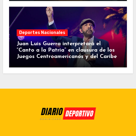
Deportes Nacionales
Juan Luis Guerra interpretará el
“Canto a la Patria” en clausura de los
Juegos Centroamericanos y del Caribe