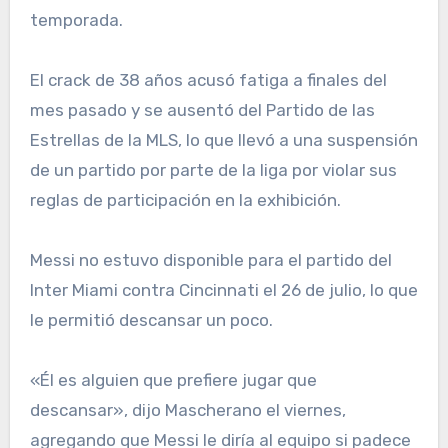
temporada.
El crack de 38 años acusó fatiga a finales del
mes pasado y se ausentó del Partido de las
Estrellas de la MLS, lo que llevó a una suspensión
de un partido por parte de la liga por violar sus
reglas de participación en la exhibición.
Messi no estuvo disponible para el partido del
Inter Miami contra Cincinnati el 26 de julio, lo que
le permitió descansar un poco.
«Él es alguien que prefiere jugar que
descansar», dijo Mascherano el viernes,
agregando que Messi le diría al equipo si padece