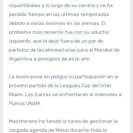
isquiotibiales a lo largo de su carrera y se ha
perdido tiempo en las últimas temporadas
debido a varias lesiones en las piernas. El
problema más reciente fue con su aductor
izquierdo, que lo dejó fuera de un par de
partidos de las eliminatorias para el Mundial de
Argentina a principios de este año.
La lesión pone en peligro su participación en el
próximo partido de la Leagues Cup del Inter
Miami. Las Garzas se enfrentarán el miércoles a
Pumas UNAM.
Mascherano ha tenido la tarea de gestionar la
cargada agenda de Messi durante toda la