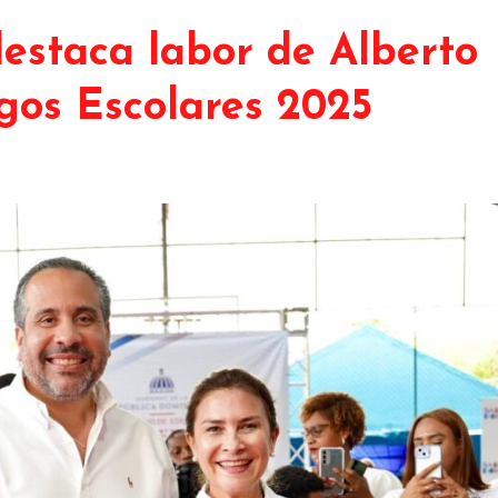
estaca labor de Alberto
gos Escolares 2025