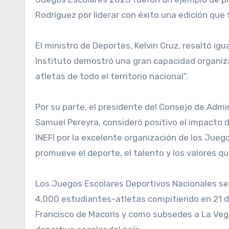
Rodríguez por liderar con éxito una edición que 
El ministro de Deportes, Kelvin Cruz, resaltó ig
Instituto demostró una gran capacidad organiz
atletas de todo el territorio nacional”.
Por su parte, el presidente del Consejo de Admi
Samuel Pereyra, consideró positivo el impacto de
INEFI por la excelente organización de los Jue
promueve el deporte, el talento y los valores q
Los Juegos Escolares Deportivos Nacionales se 
4,000 estudiantes-atletas compitiendo en 21 di
Francisco de Macorís y como subsedes a La Veg