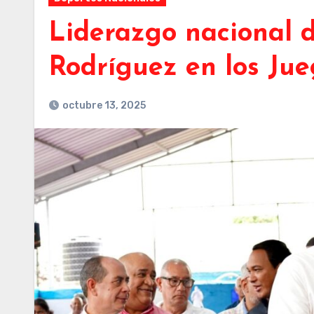
Liderazgo nacional d
Rodríguez en los Jue
octubre 13, 2025