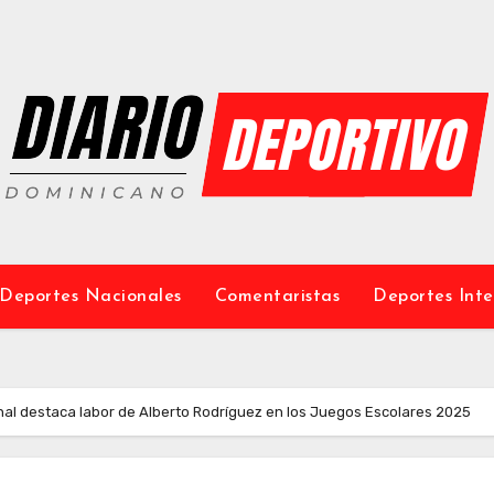
Deportes Nacionales
Comentaristas
Deportes Inte
nal destaca labor de Alberto Rodríguez en los Juegos Escolares 2025