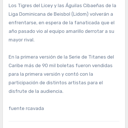
Los Tigres del Licey y las Águilas Cibaeñas de la
Liga Dominicana de Beisbol (Lidom) volverán a
enfrentarse, en espera de la fanaticada que el
año pasado vio al equipo amarillo derrotar a su
mayor rival.
En la primera versión de la Serie de Titanes del
Caribe más de 90 mil boletas fueron vendidas
para la primera versión y contó con la
participación de distintos artistas para el
disfrute de la audiencia.
fuente rcavada