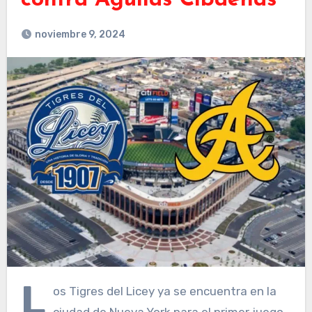
contra Águilas Cibaeñas
noviembre 9, 2024
L
os Tigres del Licey ya se encuentra en la