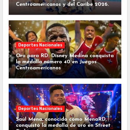
Centroamericanos y del Caribe 2026.
Deportes Nacionales
Oro para RD: Disney Medina conquista
la medalla número 40 en Juegos
Centroamericanos
Deportes Nacionales
Saúl Mena, conocido como MenaRD,
conquistó la medalla de oro en Street