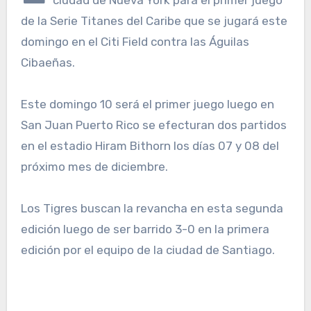
ciudad de Nueva York para el primer juego
de la Serie Titanes del Caribe que se jugará este
domingo en el Citi Field contra las Águilas
Cibaeñas.
Este domingo 10 será el primer juego luego en
San Juan Puerto Rico se efecturan dos partidos
en el estadio Hiram Bithorn los días 07 y 08 del
próximo mes de diciembre.
Los Tigres buscan la revancha en esta segunda
edición luego de ser barrido 3-0 en la primera
edición por el equipo de la ciudad de Santiago.