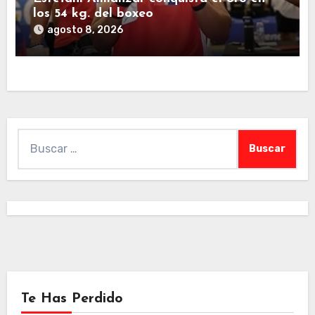
los 54 kg. del boxeo
agosto 8, 2026
Buscar:
Te Has Perdido