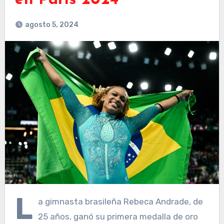
en París 2024
agosto 5, 2024
L
a gimnasta brasileña Rebeca Andrade, de
25 años, ganó su primera medalla de oro