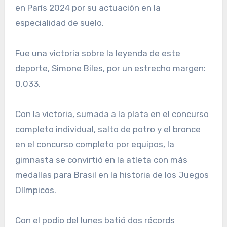
en París 2024 por su actuación en la
especialidad de suelo.
Fue una victoria sobre la leyenda de este
deporte, Simone Biles, por un estrecho margen:
0,033.
Con la victoria, sumada a la plata en el concurso
completo individual, salto de potro y el bronce
en el concurso completo por equipos, la
gimnasta se convirtió en la atleta con más
medallas para Brasil en la historia de los Juegos
Olímpicos.
Con el podio del lunes batió dos récords