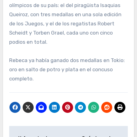
olímpicos de su país: el del piragüista Isaquias
Queiroz, con tres medallas en una sola edición
de los Juegos, y el de los regatistas Robert
Scheidt y Torben Grael, cada uno con cinco
podios en total.
Rebeca ya había ganado dos medallas en Tokio:
oro en salto de potro y plata en el concuso
completo.
Navegación