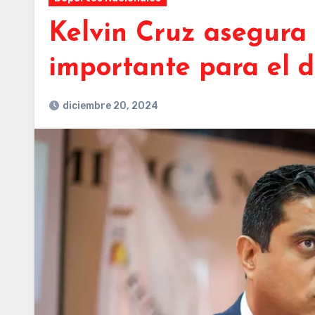
Kelvin Cruz asegura
importante para el 
diciembre 20, 2024