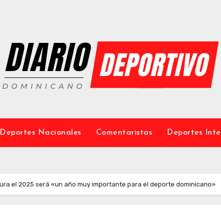
Deportes Nacionales
Comentaristas
Deportes Inte
gura el 2025 será «un año muy importante para el deporte dominicano»