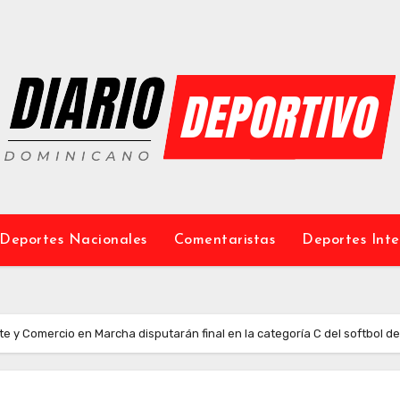
Deportes Nacionales
Comentaristas
Deportes Inte
te y Comercio en Marcha disputarán final en la categoría C del softbol de