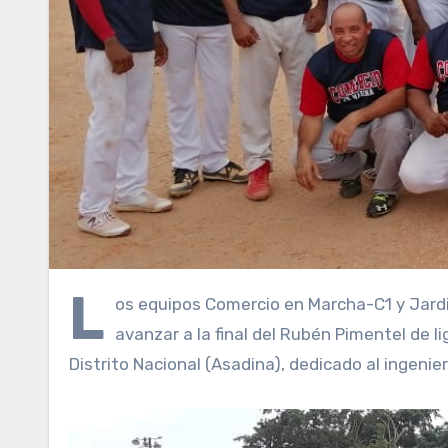
L
os equipos Comercio en Marcha-C1 y Jardi
avanzar a la final del Rubén Pimentel de li
Distrito Nacional (Asadina), dedicado al ingenie