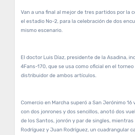
Van a una final al mejor de tres partidos por la 
el estadio No-2, para la celebración de dos encu
mismo escenario.
El doctor Luis Díaz, presidente de la Asadina, 
4Fans-170, que se usa como oficial en el torneo
distribuidor de ambos artículos.
Comercio en Marcha superó a San Jerónimo 16 vu
con dos jonrones y dos sencillos, anotó dos vue
de los Santos, jonrón y par de singles, mientras
Rodríguez y Juan Rodríguez, un cuadrangular c