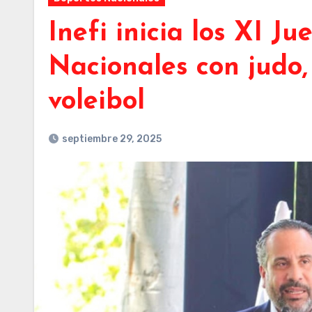
Inefi inicia los XI J
Nacionales con judo,
voleibol
septiembre 29, 2025