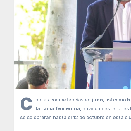
C
on las competencias en
judo
, así como
b
la rama femenina
, arrancan este lunes
se celebrarán hasta el 12 de octubre en esta ci