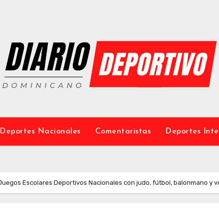
Deportes Nacionales
Comentaristas
Deportes Inte
 XI Juegos Escolares Deportivos Nacionales con judo, fútbol, balonmano y v