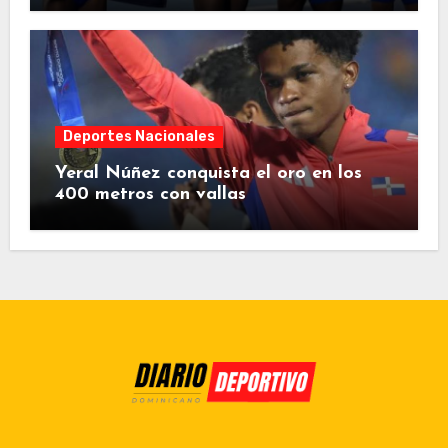
Deportes Nacionales
Yeral Núñez conquista el oro en los
400 metros con vallas