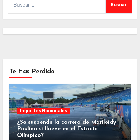
Te Has Perdido
Deportes Nacionales
¿Se suspende la carrera de Marileidy
Paulino si llueve en el Estadio
Olímpico?