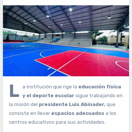
L
a institución que rige la
educación física
y el deporte escolar
sigue trabajando en
la misión del
presidente Luis Abinader,
que
consiste en llevar
espacios adecuados
a los
centros educativos para sus actividades.