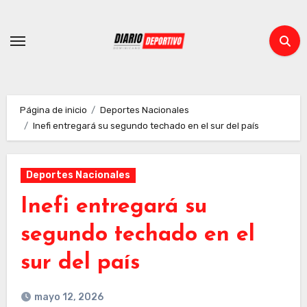
Ir
al
contenido
Página de inicio
Deportes Nacionales
Inefi entregará su segundo techado en el sur del país
Deportes Nacionales
Inefi entregará su
segundo techado en el
sur del país
mayo 12, 2026