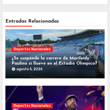
Entradas Relacionadas
Deportes Nacionales
¿Se suspende la carrera de Marileidy
Paulino si llueve en el Estadio Olímpico?
agosto 5, 2026
Deportes Nacionales