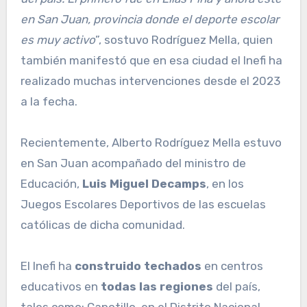
en San Juan, provincia donde el deporte escolar
es muy activo
”, sostuvo Rodríguez Mella, quien
también manifestó que en esa ciudad el Inefi ha
realizado muchas intervenciones desde el 2023
a la fecha.
Recientemente, Alberto Rodríguez Mella estuvo
en San Juan acompañado del ministro de
Educación,
Luis Miguel Decamps
, en los
Juegos Escolares Deportivos de las escuelas
católicas de dicha comunidad.
El Inefi ha
construido techados
en centros
educativos en
todas las regiones
del país,