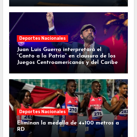
Deportes Nacionales
Juan Luis Guerra interpretará el
“Canto a la Patria” en clausura de los
Juegos Centroamericanos y del Caribe
Deportes Nacionales
Eliminan la medalla de 4×100 metros a
RD