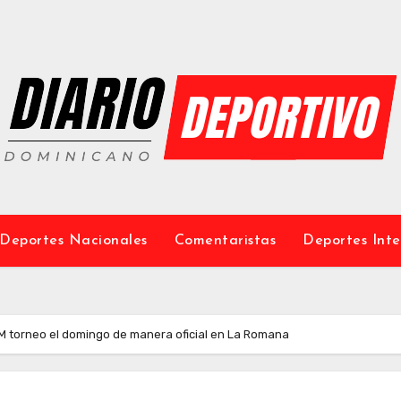
Deportes Nacionales
Comentaristas
Deportes Inte
M torneo el domingo de manera oficial en La Romana