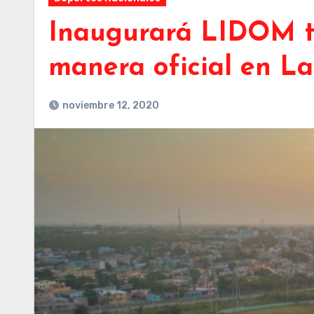
Inaugurará LIDOM t
manera oficial en L
noviembre 12, 2020