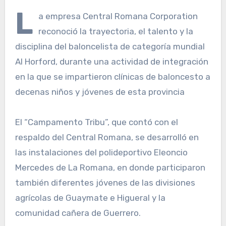
L
a empresa Central Romana Corporation
reconoció la trayectoria, el talento y la
disciplina del baloncelista de categoría mundial
Al Horford, durante una actividad de integración
en la que se impartieron clínicas de baloncesto a
decenas niños y jóvenes de esta provincia
El “Campamento Tribu”, que contó con el
respaldo del Central Romana, se desarrolló en
las instalaciones del polideportivo Eleoncio
Mercedes de La Romana, en donde participaron
también diferentes jóvenes de las divisiones
agrícolas de Guaymate e Higueral y la
comunidad cañera de Guerrero.