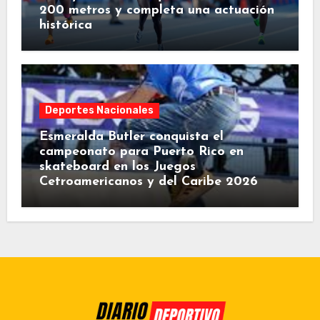
200 metros y completa una actuación
histórica
Deportes Nacionales
Esmeralda Butler conquista el
campeonato para Puerto Rico en
skateboard en los Juegos
Cetroamericanos y del Caribe 2026