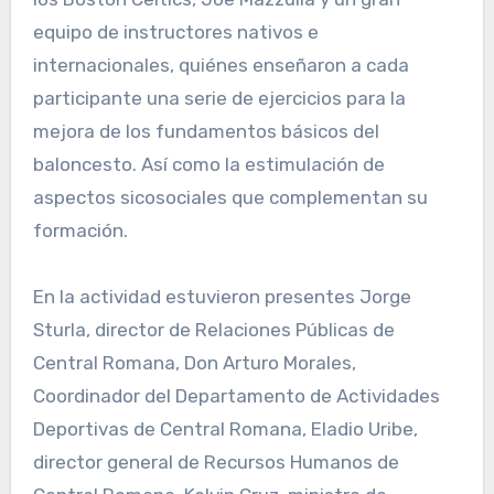
equipo de instructores nativos e
internacionales, quiénes enseñaron a cada
participante una serie de ejercicios para la
mejora de los fundamentos básicos del
baloncesto. Así como la estimulación de
aspectos sicosociales que complementan su
formación.
En la actividad estuvieron presentes Jorge
Sturla, director de Relaciones Públicas de
Central Romana, Don Arturo Morales,
Coordinador del Departamento de Actividades
Deportivas de Central Romana, Eladio Uribe,
director general de Recursos Humanos de