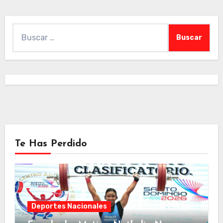
Buscar:
Te Has Perdido
Deportes Nacionales