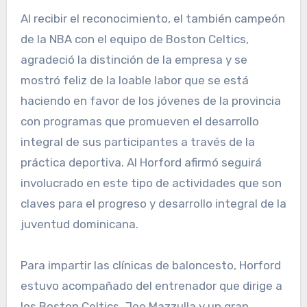
Al recibir el reconocimiento, el también campeón
de la NBA con el equipo de Boston Celtics,
agradeció la distinción de la empresa y se
mostró feliz de la loable labor que se está
haciendo en favor de los jóvenes de la provincia
con programas que promueven el desarrollo
integral de sus participantes a través de la
práctica deportiva. Al Horford afirmó seguirá
involucrado en este tipo de actividades que son
claves para el progreso y desarrollo integral de la
juventud dominicana.
Para impartir las clínicas de baloncesto, Horford
estuvo acompañado del entrenador que dirige a
los Boston Celtics, Joe Mazzulla y un gran