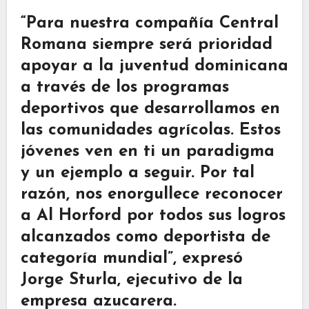
“Para nuestra compañía Central
Romana siempre será prioridad
apoyar a la juventud dominicana
a través de los programas
deportivos que desarrollamos en
las comunidades agrícolas. Estos
jóvenes ven en ti un paradigma
y un ejemplo a seguir. Por tal
razón, nos enorgullece reconocer
a Al Horford por todos sus logros
alcanzados como deportista de
categoría mundial”, expresó
Jorge Sturla, ejecutivo de la
empresa azucarera.