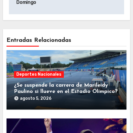
Domingo
Entradas Relacionadas
Deportes Nacionales
¿Se suspende la carrera de Marileidy
Paulino si llueve en el Estadio Olímpico?
agosto 5, 2026