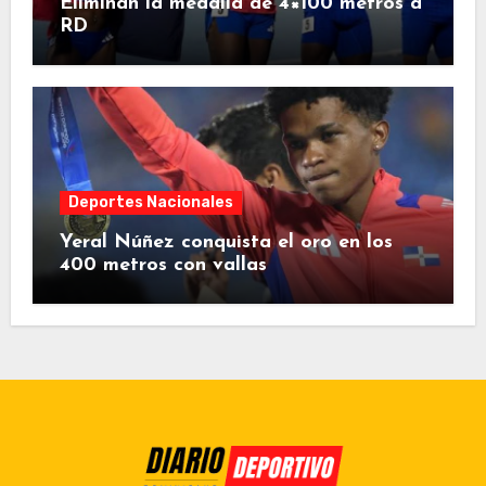
Eliminan la medalla de 4×100 metros a
RD
Deportes Nacionales
Yeral Núñez conquista el oro en los
400 metros con vallas