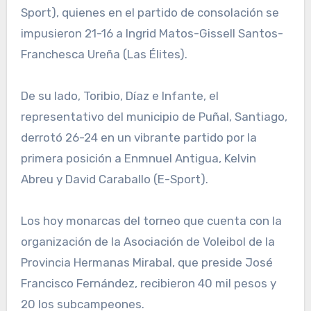
Sport), quienes en el partido de consolación se
impusieron 21-16 a Ingrid Matos-Gissell Santos-
Franchesca Ureña (Las Élites).
De su lado, Toribio, Díaz e Infante, el
representativo del municipio de Puñal, Santiago,
derrotó 26-24 en un vibrante partido por la
primera posición a Enmnuel Antigua, Kelvin
Abreu y David Caraballo (E-Sport).
Los hoy monarcas del torneo que cuenta con la
organización de la Asociación de Voleibol de la
Provincia Hermanas Mirabal, que preside José
Francisco Fernández, recibieron 40 mil pesos y
20 los subcampeones.