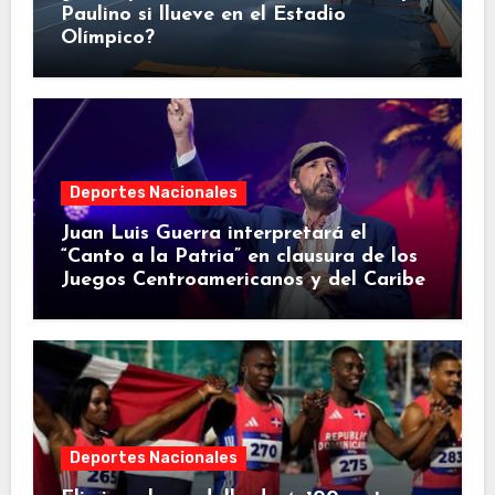
Paulino si llueve en el Estadio
Olímpico?
Deportes Nacionales
Juan Luis Guerra interpretará el
“Canto a la Patria” en clausura de los
Juegos Centroamericanos y del Caribe
Deportes Nacionales