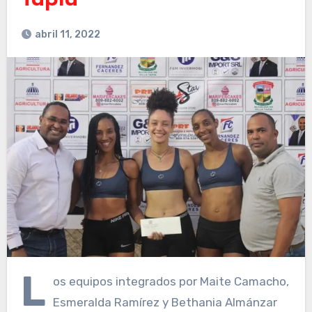
Tapia
abril 11, 2022
L
os equipos integrados por Maite Camacho,
Esmeralda Ramírez y Bethania Almánzar