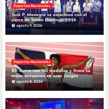
Deportes Nacionales
José P. Monegro se emociona con el
cierre de Santo Domingo 2026
agosto 9, 2026
Deportes Nacionales
RD cierra con 150 medallas y firma su
mejor actuación en unos Juegos
Centroamericanos
agosto 8, 2026