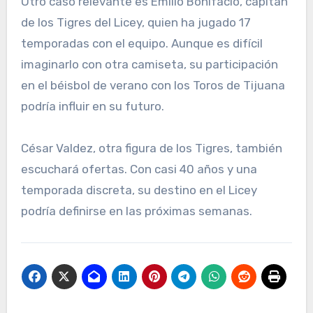
Otro caso relevante es Emilio Bonifacio, capitán
de los Tigres del Licey, quien ha jugado 17
temporadas con el equipo. Aunque es difícil
imaginarlo con otra camiseta, su participación
en el béisbol de verano con los Toros de Tijuana
podría influir en su futuro.
César Valdez, otra figura de los Tigres, también
escuchará ofertas. Con casi 40 años y una
temporada discreta, su destino en el Licey
podría definirse en las próximas semanas.