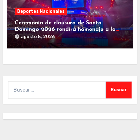
Deportes Nacionales
Ceremonia de clausura de Santo
Domingo 2026 rendirá homenaje a la
familia deportiva de Centroamérica y el
agosto 8, 2026
Caribe
Buscar: