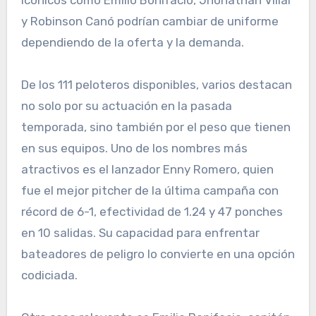
icónicos como Emilio Bonifacio, Jhonathan Villar
y Robinson Canó podrían cambiar de uniforme
dependiendo de la oferta y la demanda.
De los 111 peloteros disponibles, varios destacan
no solo por su actuación en la pasada
temporada, sino también por el peso que tienen
en sus equipos. Uno de los nombres más
atractivos es el lanzador Enny Romero, quien
fue el mejor pitcher de la última campaña con
récord de 6-1, efectividad de 1.24 y 47 ponches
en 10 salidas. Su capacidad para enfrentar
bateadores de peligro lo convierte en una opción
codiciada.