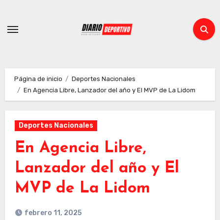
Ir
al
contenido
Página de inicio
Deportes Nacionales
En Agencia Libre, Lanzador del año y El MVP de La Lidom
Deportes Nacionales
En Agencia Libre,
Lanzador del año y El
MVP de La Lidom
febrero 11, 2025