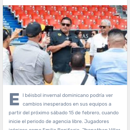
E
l béisbol invernal dominicano podría ver
cambios inesperados en sus equipos a
partir del próximo sábado 15 de febrero, cuando
inicie el periodo de agencia libre. Jugadores