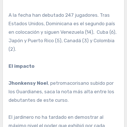
A la fecha han debutado 247 jugadores. Tras
Estados Unidos, Dominicana es el segundo país
en colocación y siguen Venezuela (14), Cuba (6),
Japón y Puerto Rico (5), Canadá (3) y Colombia
(2).
El impacto
Jhonkensy Noel
, petromacorisano subido por
los Guardianes, saca la nota más alta entre los
debutantes de este curso.
El jardinero no ha tardado en demostrar al
máximo nivel el poder que exhibió por cada