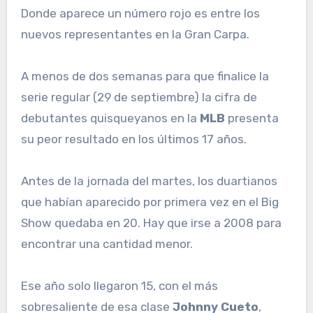
Donde aparece un número rojo es entre los
nuevos representantes en la Gran Carpa.
A menos de dos semanas para que finalice la
serie regular (29 de septiembre) la cifra de
debutantes quisqueyanos en la
MLB
presenta
su peor resultado en los últimos 17 años.
Antes de la jornada del martes, los duartianos
que habían aparecido por primera vez en el Big
Show quedaba en 20. Hay que irse a 2008 para
encontrar una cantidad menor.
Ese año solo llegaron 15, con el más
sobresaliente de esa clase
Johnny Cueto
,