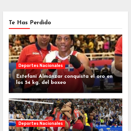
Te Has Perdido
Deportes Nacionales
Estefani Almánzar conquista el oro en
los 54 kg. del boxeo
Deportes Nacionales