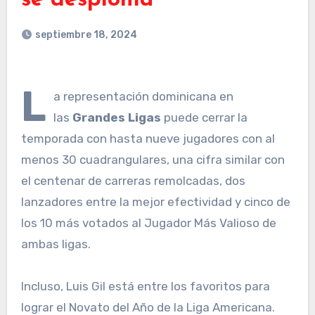
se desploma
septiembre 18, 2024
L
a representación dominicana en
las
Grandes Ligas
puede cerrar la
temporada con hasta nueve jugadores con al
menos 30 cuadrangulares, una cifra similar con
el centenar de carreras remolcadas, dos
lanzadores entre la mejor efectividad y cinco de
los 10 más votados al Jugador Más Valioso de
ambas ligas.
Incluso, Luis Gil está entre los favoritos para
lograr el Novato del Año de la Liga Americana.