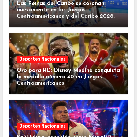
Las Reinas del Caribe se coronan
nuevamente en los Juegos
Centroamericanos y del Caribe 2026.
Deportes Nacionales
Oro para RD: Disney Medina conquista
la medalla número 40 en Juegos
Centroamericanos
Deportes Nacionales