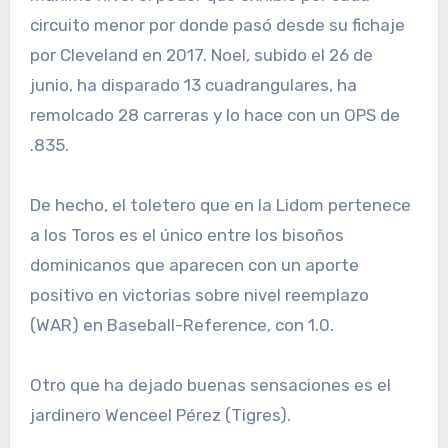
circuito menor por donde pasó desde su fichaje
por Cleveland en 2017. Noel, subido el 26 de
junio, ha disparado 13 cuadrangulares, ha
remolcado 28 carreras y lo hace con un OPS de
.835.
De hecho, el toletero que en la Lidom pertenece
a los Toros es el único entre los bisoños
dominicanos que aparecen con un aporte
positivo en victorias sobre nivel reemplazo
(WAR) en Baseball-Reference, con 1.0.
Otro que ha dejado buenas sensaciones es el
jardinero Wenceel Pérez (Tigres).