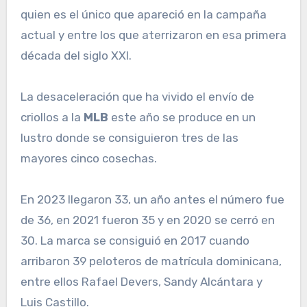
quien es el único que apareció en la campaña
actual y entre los que aterrizaron en esa primera
década del siglo XXI.
La desaceleración que ha vivido el envío de
criollos a la
MLB
este año se produce en un
lustro donde se consiguieron tres de las
mayores cinco cosechas.
En 2023 llegaron 33, un año antes el número fue
de 36, en 2021 fueron 35 y en 2020 se cerró en
30. La marca se consiguió en 2017 cuando
arribaron 39 peloteros de matrícula dominicana,
entre ellos Rafael Devers, Sandy Alcántara y
Luis Castillo.