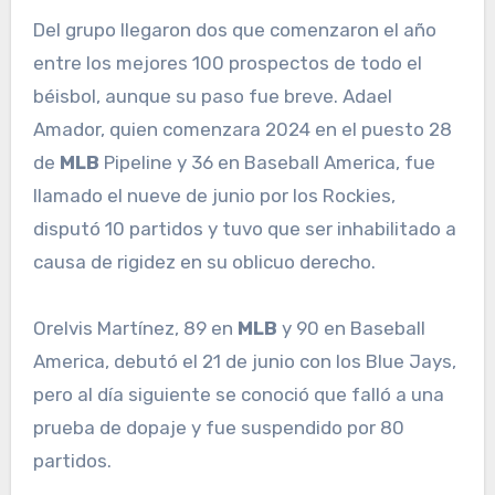
Del grupo llegaron dos que comenzaron el año
entre los mejores 100 prospectos de todo el
béisbol, aunque su paso fue breve. Adael
Amador, quien comenzara 2024 en el puesto 28
de
MLB
Pipeline y 36 en Baseball America, fue
llamado el nueve de junio por los Rockies,
disputó 10 partidos y tuvo que ser inhabilitado a
causa de rigidez en su oblicuo derecho.
Orelvis Martínez, 89 en
MLB
y 90 en Baseball
America, debutó el 21 de junio con los Blue Jays,
pero al día siguiente se conoció que falló a una
prueba de dopaje y fue suspendido por 80
partidos.