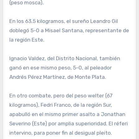
(peso mosca).
En los 63.5 kilogramos, el sureño Leandro Gil
doblegó 5-0 a Misael Santana, representante de
la región Este.
Ignacio Valdez, del Distrito Nacional, también
ganó en ese mismo peso, 5-0, al peleador
Andrés Pérez Martínez, de Monte Plata.
En otro combate, pero del peso welter (67
kilogramos), Fedri Franco, de la región Sur,
apabulló en el mismo primer asalto a Jonathan
Severino (Este) por amplia superioridad. El réferi
intervino, para poner fin al desigual pleito.