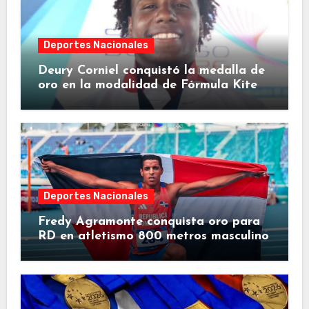
Deportes Nacionales
Deury Corniel conquistó la medalla de
oro en la modalidad de Fórmula Kite
Deportes Nacionales
Fredy Agramonte conquista oro para
RD en atletismo 800 metros masculino