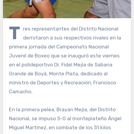
T
res representantes del Distrito Nacional
derrotaron a sus respectivos rivales en la
primera jornada del Campeonato Nacional
Juvenil de Boxeo que se inauguró este viernes
en el polideportivo Dr. Fidel Mejía de Sabana
Grande de Boyá, Monte Plata, dedicado al
ministro de Deportes y Recreación, Francisco
Camacho.
En la primera pelea, Brayan Mejía, del Distrito
Nacional, se impuso 5-0 al monteplateño Ángel
Miguel Martínez, en combate de los 51 kilos