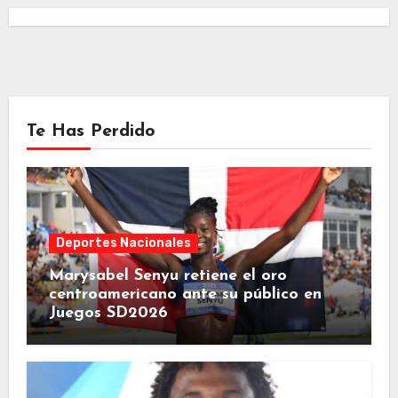
Te Has Perdido
Deportes Nacionales
Marysabel Senyu retiene el oro
centroamericano ante su público en
Juegos SD2026