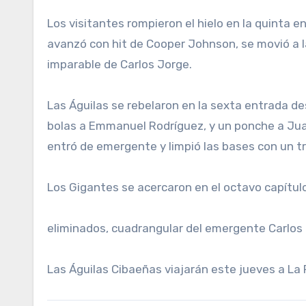
Los visitantes rompieron el hielo en la quinta 
avanzó con hit de Cooper Johnson, se movió a l
imparable de Carlos Jorge.
Las Águilas se rebelaron en la sexta entrada de
bolas a Emmanuel Rodríguez, y un ponche a Juan 
entró de emergente y limpió las bases con un tr
Los Gigantes se acercaron en el octavo capítulo
eliminados, cuadrangular del emergente Carlos F
Las Águilas Cibaeñas viajarán este jueves a La 