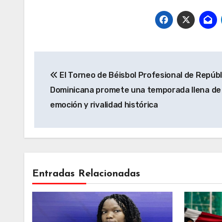
Navegación
El Torneo de Béisbol Profesional de Repúbl
de
Dominicana promete una temporada llena de
entradas
emoción y rivalidad histórica
Entradas Relacionadas