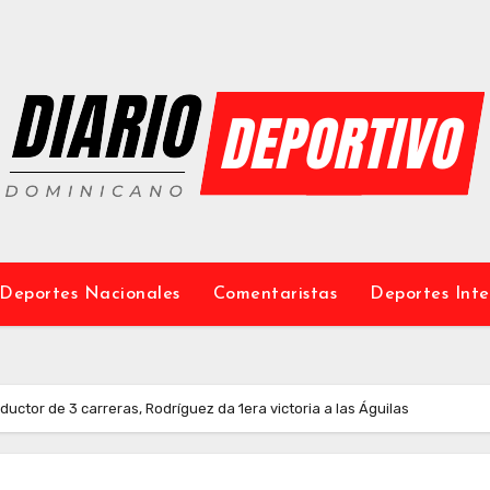
Deportes Nacionales
Comentaristas
Deportes Inte
ductor de 3 carreras, Rodríguez da 1era victoria a las Águilas