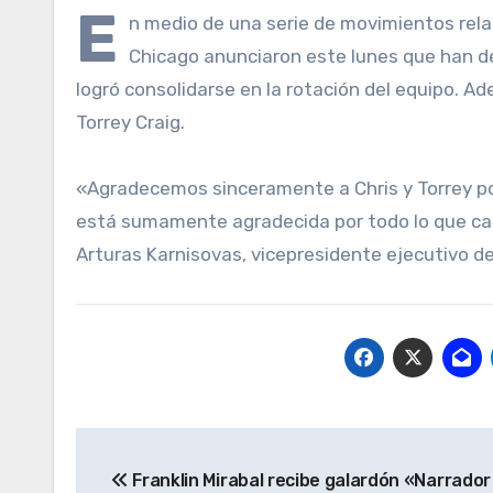
E
n medio de una serie de movimientos rela
Chicago anunciaron este lunes que han de
logró consolidarse en la rotación del equipo. Ad
Torrey Craig.
«Agradecemos sinceramente a Chris y Torrey po
está sumamente agradecida por todo lo que cad
Arturas Karnisovas, vicepresidente ejecutivo de
Navegación
Franklin Mirabal recibe galardón «Narrador