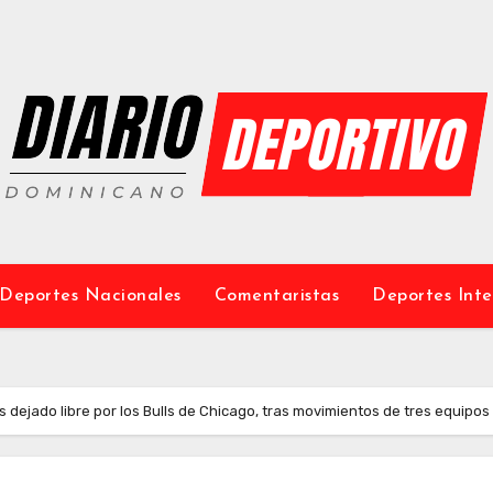
Deportes Nacionales
Comentaristas
Deportes Inte
s dejado libre por los Bulls de Chicago, tras movimientos de tres equipos