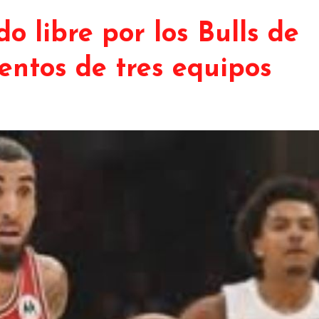
o libre por los Bulls de
entos de tres equipos