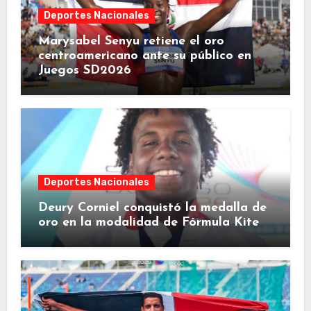
Deportes Nacionales
Marysabel Senyu retiene el oro
centroamericano ante su público en
Juegos SD2026
Deportes Nacionales
Deury Corniel conquistó la medalla de
oro en la modalidad de Fórmula Kite