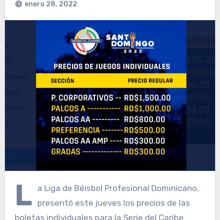
enero 28, 2022
L
a Liga de Béisbol Profesional Dominicano,
presentó este jueves los precios de las
boletas individuales para la Serie del Caribe