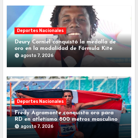
Deportes Nacionales
Deury Corniel conquistó la medalla de
oro en la modalidad de Fórmula Kite
agosto 7, 2026
Deportes Nacionales
Fredy Agramonte conquista oro para
RD en atletismo 800 metros masculino
agosto 7, 2026