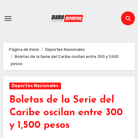
Ir
al
contenido
Página de inicio
Deportes Nacionales
Boletas de la Serie del Caribe oscilan entre 300 y 1,500
pesos
Deportes Nacionales
Boletas de la Serie del
Caribe oscilan entre 300
y 1,500 pesos