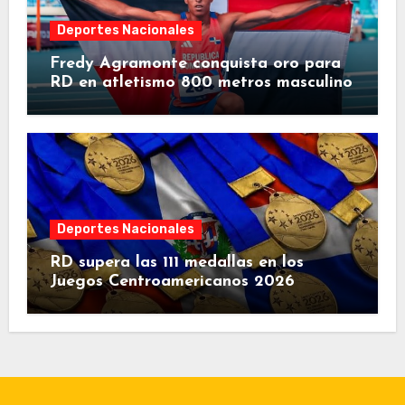
Deportes Nacionales
Fredy Agramonte conquista oro para
RD en atletismo 800 metros masculino
Deportes Nacionales
RD supera las 111 medallas en los
Juegos Centroamericanos 2026