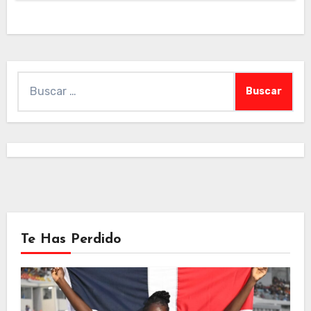
Buscar:
Te Has Perdido