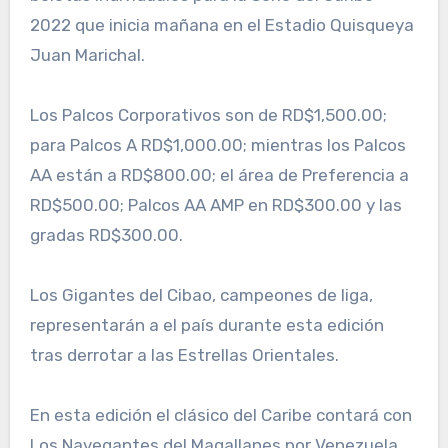
2022 que inicia mañana en el Estadio Quisqueya
Juan Marichal.
Los Palcos Corporativos son de RD$1,500.00;
para Palcos A RD$1,000.00; mientras los Palcos
AA están a RD$800.00; el área de Preferencia a
RD$500.00; Palcos AA AMP en RD$300.00 y las
gradas RD$300.00.
Los Gigantes del Cibao, campeones de liga,
representarán a el país durante esta edición
tras derrotar a las Estrellas Orientales.
En esta edición el clásico del Caribe contará con
Los Navegantes del Magallanes por Venezuela,