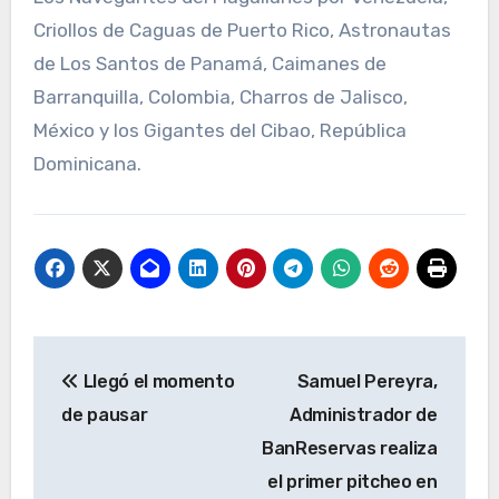
Criollos de Caguas de Puerto Rico, Astronautas
de Los Santos de Panamá, Caimanes de
Barranquilla, Colombia, Charros de Jalisco,
México y los Gigantes del Cibao, República
Dominicana.
Navegación
Llegó el momento
Samuel Pereyra,
de
de pausar
Administrador de
entradas
BanReservas realiza
el primer pitcheo en