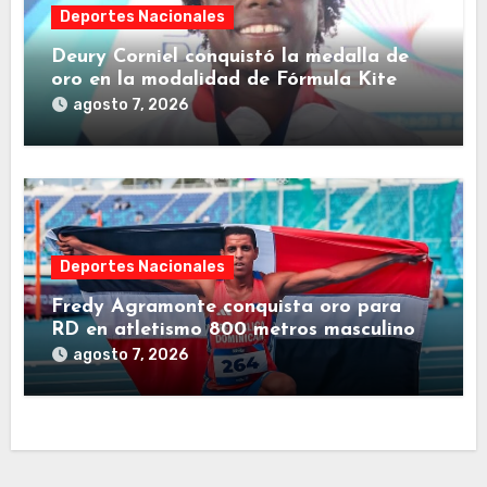
Deportes Nacionales
Deury Corniel conquistó la medalla de
oro en la modalidad de Fórmula Kite
agosto 7, 2026
Deportes Nacionales
Fredy Agramonte conquista oro para
RD en atletismo 800 metros masculino
agosto 7, 2026