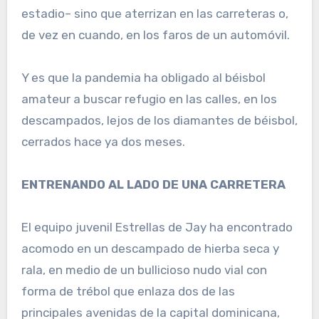
estadio– sino que aterrizan en las carreteras o,
de vez en cuando, en los faros de un automóvil.
Y es que la pandemia ha obligado al béisbol
amateur a buscar refugio en las calles, en los
descampados, lejos de los diamantes de béisbol,
cerrados hace ya dos meses.
ENTRENANDO AL LADO DE UNA CARRETERA
El equipo juvenil Estrellas de Jay ha encontrado
acomodo en un descampado de hierba seca y
rala, en medio de un bullicioso nudo vial con
forma de trébol que enlaza dos de las
principales avenidas de la capital dominicana,