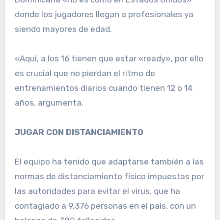
donde los jugadores llegan a profesionales ya
siendo mayores de edad.
«Aquí, a los 16 tienen que estar «ready», por ello
es crucial que no pierdan el ritmo de
entrenamientos diarios cuando tienen 12 o 14
años, argumenta.
JUGAR CON DISTANCIAMIENTO
El equipo ha tenido que adaptarse también a las
normas de distanciamiento físico impuestas por
las autoridades para evitar el virus, que ha
contagiado a 9.376 personas en el país, con un