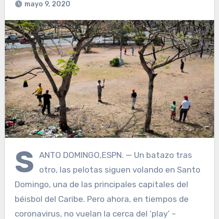
mayo 9, 2020
S
ANTO DOMINGO,ESPN. — Un batazo tras
otro, las pelotas siguen volando en Santo
Domingo, una de las principales capitales del
béisbol del Caribe. Pero ahora, en tiempos de
coronavirus, no vuelan la cerca del ‘play’ –