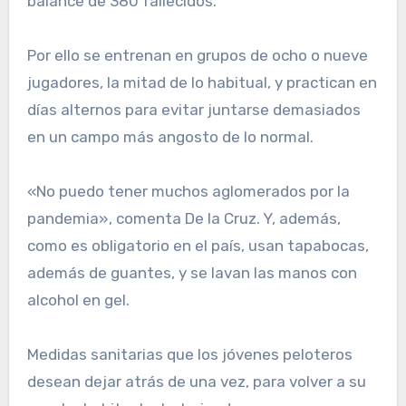
balance de 380 fallecidos.
Por ello se entrenan en grupos de ocho o nueve
jugadores, la mitad de lo habitual, y practican en
días alternos para evitar juntarse demasiados
en un campo más angosto de lo normal.
«No puedo tener muchos aglomerados por la
pandemia», comenta De la Cruz. Y, además,
como es obligatorio en el país, usan tapabocas,
además de guantes, y se lavan las manos con
alcohol en gel.
Medidas sanitarias que los jóvenes peloteros
desean dejar atrás de una vez, para volver a su