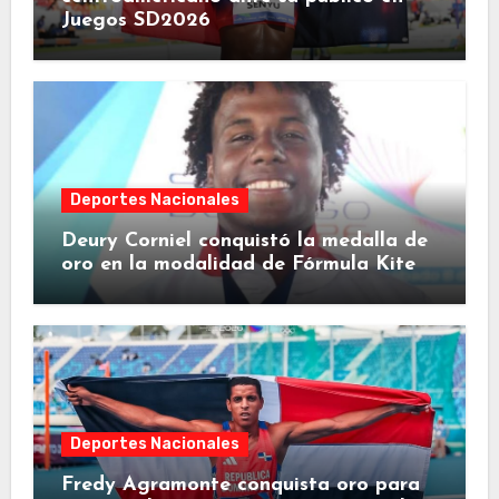
Juegos SD2026
Deportes Nacionales
Deury Corniel conquistó la medalla de
oro en la modalidad de Fórmula Kite
Deportes Nacionales
Fredy Agramonte conquista oro para