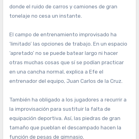
donde el ruido de carros y camiones de gran
tonelaje no cesa un instante.
El campo de entrenamiento improvisado ha
‘limitado’ las opciones de trabajo. En un espacio
‘apretado’ no se puede batear largo ni hacer
otras muchas cosas que sí se podían practicar
en una cancha normal, explica a Efe el
entrenador del equipo, Juan Carlos de la Cruz.
También ha obligado a los jugadores a recurrir a
la improvisación para sustituir la falta de
equipación deportiva. Así, las piedras de gran
tamaño que pueblan el descampado hacen la
función de pesas de gimnasio.