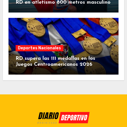
RD en atletismo 800 metros masculino
Deportes Nacionales
RD supera las 111 medallas en los
Juegos Centroamericanos 2026