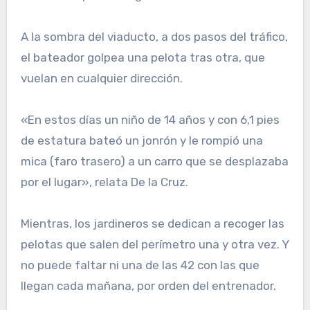
A la sombra del viaducto, a dos pasos del tráfico,
el bateador golpea una pelota tras otra, que
vuelan en cualquier dirección.
«En estos días un niño de 14 años y con 6,1 pies
de estatura bateó un jonrón y le rompió una
mica (faro trasero) a un carro que se desplazaba
por el lugar», relata De la Cruz.
Mientras, los jardineros se dedican a recoger las
pelotas que salen del perímetro una y otra vez. Y
no puede faltar ni una de las 42 con las que
llegan cada mañana, por orden del entrenador.