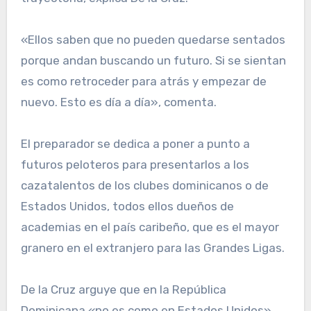
«Ellos saben que no pueden quedarse sentados
porque andan buscando un futuro. Si se sientan
es como retroceder para atrás y empezar de
nuevo. Esto es día a día», comenta.
El preparador se dedica a poner a punto a
futuros peloteros para presentarlos a los
cazatalentos de los clubes dominicanos o de
Estados Unidos, todos ellos dueños de
academias en el país caribeño, que es el mayor
granero en el extranjero para las Grandes Ligas.
De la Cruz arguye que en la República
Dominicana «no es como en Estados Unidos»