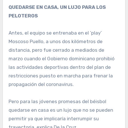
QUEDARSE EN CASA, UN LUJO PARA LOS
PELOTEROS
Antes, el equipo se entrenaba en el ‘play’
Moscoso Puello, a unos dos kilómetros de
distancia, pero fue cerrado a mediados de
marzo cuando el Gobierno dominicano prohibió
las actividades deportivas dentro del plan de
restricciones puesto en marcha para frenar la
propagación del coronavirus.
Pero para las jóvenes promesas del béisbol
quedarse en casa es un lujo que no se pueden
permitir ya que implicaría interrumpir su
trayectoria, explica De la Cruz.