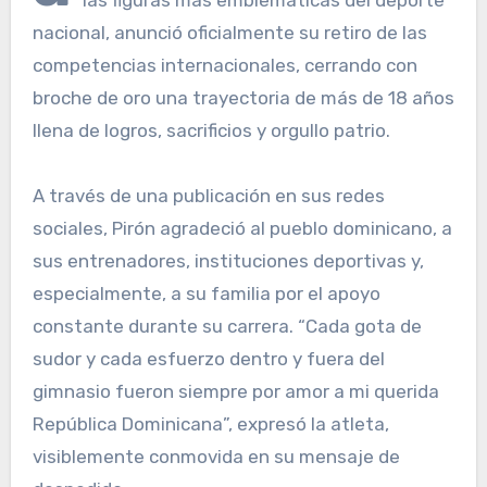
las figuras más emblemáticas del deporte
nacional, anunció oficialmente su retiro de las
competencias internacionales, cerrando con
broche de oro una trayectoria de más de 18 años
llena de logros, sacrificios y orgullo patrio.
A través de una publicación en sus redes
sociales, Pirón agradeció al pueblo dominicano, a
sus entrenadores, instituciones deportivas y,
especialmente, a su familia por el apoyo
constante durante su carrera. “Cada gota de
sudor y cada esfuerzo dentro y fuera del
gimnasio fueron siempre por amor a mi querida
República Dominicana”, expresó la atleta,
visiblemente conmovida en su mensaje de