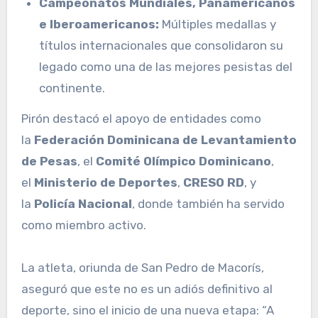
Campeonatos Mundiales, Panamericanos
e Iberoamericanos:
Múltiples medallas y
títulos internacionales que consolidaron su
legado como una de las mejores pesistas del
continente.
Pirón destacó el apoyo de entidades como
la
Federación Dominicana de Levantamiento
de Pesas
, el
Comité Olímpico Dominicano
,
el
Ministerio de Deportes
,
CRESO RD
, y
la
Policía Nacional
, donde también ha servido
como miembro activo.
La atleta, oriunda de San Pedro de Macorís,
aseguró que este no es un adiós definitivo al
deporte, sino el inicio de una nueva etapa: “A