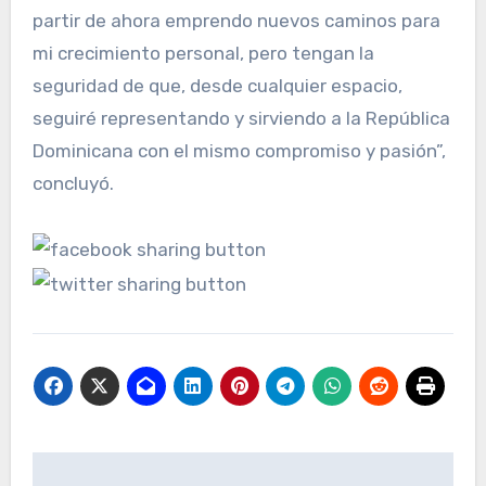
partir de ahora emprendo nuevos caminos para
mi crecimiento personal, pero tengan la
seguridad de que, desde cualquier espacio,
seguiré representando y sirviendo a la República
Dominicana con el mismo compromiso y pasión”,
concluyó.
Navegación