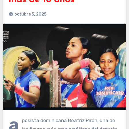
más de 18 años
octubre 5, 2025
a
pesista dominicana Beatriz Pirón, una de