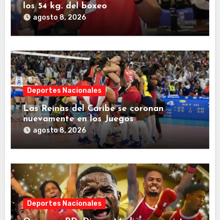
los 54 kg. del boxeo
agosto 8, 2026
Deportes Nacionales
Las Reinas del Caribe se coronan
nuevamente en los Juegos
Centroamericanos y del Caribe 2026.
agosto 8, 2026
Deportes Nacionales