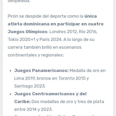
despedida.
Pirón se despide del deporte como la
única
atleta dominicana en participar en cuatro
Juegos Olímpicos
: Londres 2012, Río 2016,
Tokio 2020+1 y París 2024. A lo largo de su
carrera también brilló en escenarios
continentales y regionales:
Juegos Panamericanos:
Medalla de oro en
Lima 2019, bronce en Toronto 2015 y
Santiago 2023.
Juegos Centroamericanos y del
Caribe:
Dos medallas de oro y tres de plata
entre 2014 y 2023.