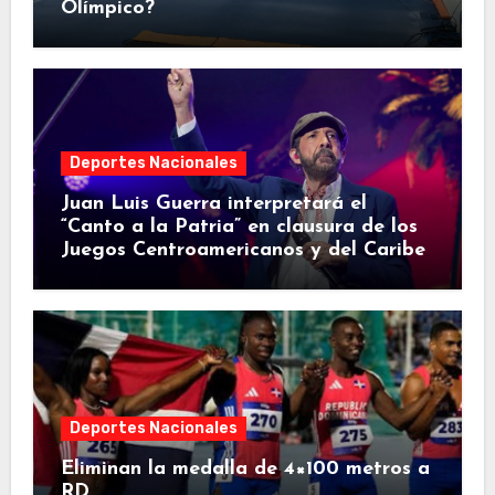
Olímpico?
Deportes Nacionales
Juan Luis Guerra interpretará el
“Canto a la Patria” en clausura de los
Juegos Centroamericanos y del Caribe
Deportes Nacionales
Eliminan la medalla de 4×100 metros a
RD