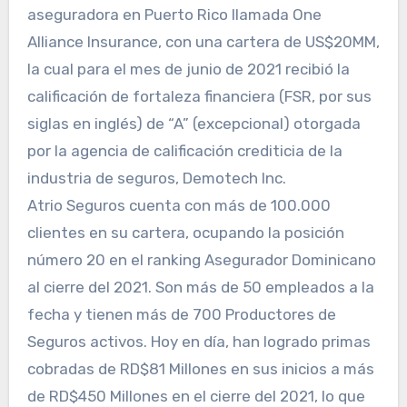
aseguradora en Puerto Rico llamada One
Alliance Insurance, con una cartera de US$20MM,
la cual para el mes de junio de 2021 recibió la
calificación de fortaleza financiera (FSR, por sus
siglas en inglés) de “A” (excepcional) otorgada
por la agencia de calificación crediticia de la
industria de seguros, Demotech Inc.
Atrio Seguros cuenta con más de 100.000
clientes en su cartera, ocupando la posición
número 20 en el ranking Asegurador Dominicano
al cierre del 2021. Son más de 50 empleados a la
fecha y tienen más de 700 Productores de
Seguros activos. Hoy en día, han logrado primas
cobradas de RD$81 Millones en sus inicios a más
de RD$450 Millones en el cierre del 2021, lo que