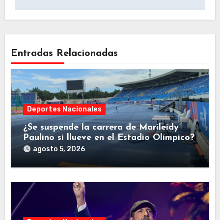
Entradas Relacionadas
Deportes Nacionales
¿Se suspende la carrera de Marileidy
Paulino si llueve en el Estadio Olímpico?
agosto 5, 2026