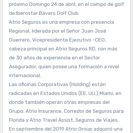
próximo Domingo 24 de abril, en el campo de golf
de Iberostar Bávaro Golf Club.
Atrio Seguros es una empresa con presencia
Regional, liderada por el Señor Juan José
Guerrero, Vicepresidente Ejecutivo -CEO,
cabeza principal en Atrio Seguros RD, con más
de 30 años de experiencia en el Sector
Asegurador, quien posee una formación a nivel
internacional.
Las oficinas Corporativas (Holding) están
radicadas en Estados Unidos (EE. UU.) Miami, en
donde también operan otras empresas del
Grupo: Atrio Insurance, Corredor de Seguros para
Florida y Atrio Travel Assist, Seguros de Viajes.
En septiembre del 2019 Atrio Group adquirió una