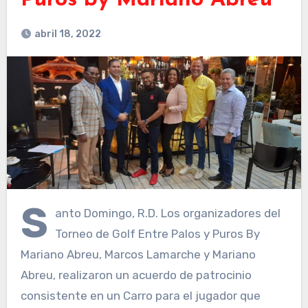
Puros by Mariano Abreu”
abril 18, 2022
S
anto Domingo, R.D. Los organizadores del
Torneo de Golf Entre Palos y Puros By
Mariano Abreu, Marcos Lamarche y Mariano
Abreu, realizaron un acuerdo de patrocinio
consistente en un Carro para el jugador que