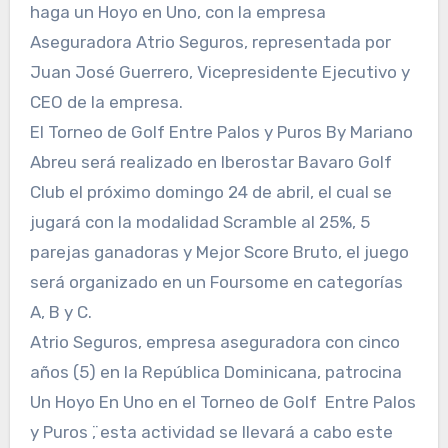
haga un Hoyo en Uno, con la empresa
Aseguradora Atrio Seguros, representada por
Juan José Guerrero, Vicepresidente Ejecutivo y
CEO de la empresa.
El Torneo de Golf Entre Palos y Puros By Mariano
Abreu será realizado en Iberostar Bavaro Golf
Club el próximo domingo 24 de abril, el cual se
jugará con la modalidad Scramble al 25%, 5
parejas ganadoras y Mejor Score Bruto, el juego
será organizado en un Foursome en categorías
A, B y C.
Atrio Seguros, empresa aseguradora con cinco
años (5) en la República Dominicana, patrocina
Un Hoyo En Uno en el Torneo de Golf ̈Entre Palos
y Puros ̈, esta actividad se llevará a cabo este