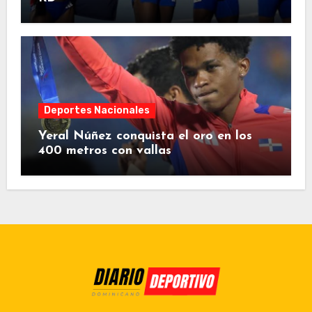
Deportes Nacionales
Yeral Núñez conquista el oro en los
400 metros con vallas