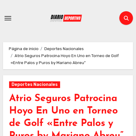
Ir
al
contenido
Página de inicio
Deportes Nacionales
Atrio Seguros Patrocina Hoyo En Uno en Torneo de Golf
«Entre Palos y Puros by Mariano Abreu”
Deportes Nacionales
Atrio Seguros Patrocina
Hoyo En Uno en Torneo
de Golf «Entre Palos y