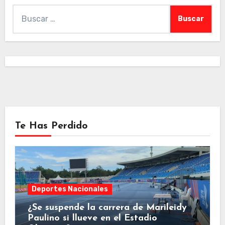
Buscar:
Te Has Perdido
Deportes Nacionales
¿Se suspende la carrera de Marileidy
Paulino si llueve en el Estadio