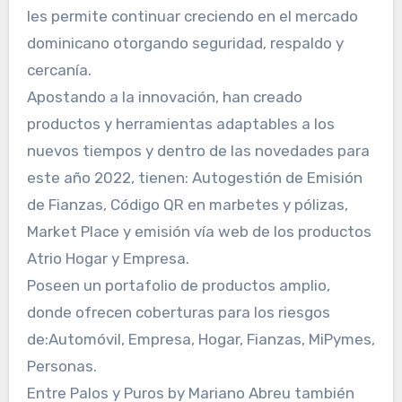
les permite continuar creciendo en el mercado
dominicano otorgando seguridad, respaldo y
cercanía.
Apostando a la innovación, han creado
productos y herramientas adaptables a los
nuevos tiempos y dentro de las novedades para
este año 2022, tienen: Autogestión de Emisión
de Fianzas, Código QR en marbetes y pólizas,
Market Place y emisión vía web de los productos
Atrio Hogar y Empresa.
Poseen un portafolio de productos amplio,
donde ofrecen coberturas para los riesgos
de:Automóvil, Empresa, Hogar, Fianzas, MiPymes,
Personas.
Entre Palos y Puros by Mariano Abreu también